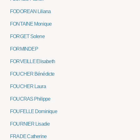
FODOREAN Liliana
FONTAINE Monique
FORGET Solene
FORMINDEP
FORVEILLE Elisabeth
FOUCHER Bénédicte
FOUCHER Laura
FOUCRAS Philippe
FOUFELLE Dominique
FOURNIER Lisadie
FRADE Catherine