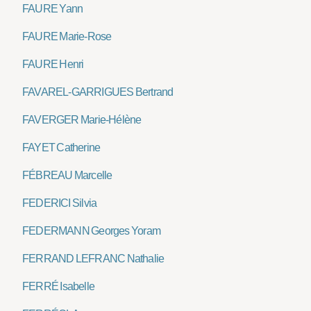
FAURE Yann
FAURE Marie-Rose
FAURE Henri
FAVAREL-GARRIGUES Bertrand
FAVERGER Marie-Hélène
FAYET Catherine
FÉBREAU Marcelle
FEDERICI Silvia
FEDERMANN Georges Yoram
FERRAND LEFRANC Nathalie
FERRÉ Isabelle