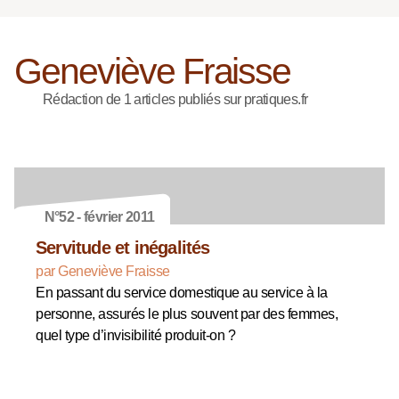
Geneviève Fraisse
Rédaction de 1 articles publiés sur pratiques.fr
N°52 - février 2011
Servitude et inégalités
par Geneviève Fraisse
En passant du service domestique au service à la
personne, assurés le plus souvent par des femmes,
quel type d’invisibilité produit-on ?