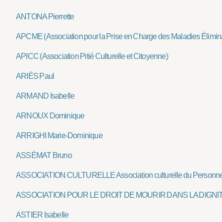
ANTONA Pierrette
APCME (Association pour la Prise en Charge des Maladies Élimin
APICC (Association Pitié Culturelle et Citoyenne)
ARIÈS Paul
ARMAND Isabelle
ARNOUX Dominique
ARRIGHI Marie-Dominique
ASSÉMAT Bruno
ASSOCIATION CULTURELLE Association culturelle du Personne
ASSOCIATION POUR LE DROIT DE MOURIR DANS LA DIGNI
ASTIER Isabelle