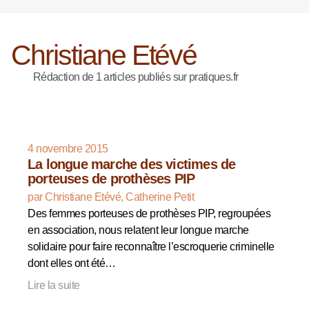
Christiane Etévé
Rédaction de 1 articles publiés sur pratiques.fr
4 novembre 2015
La longue marche des victimes de
porteuses de prothèses PIP
par Christiane Etévé, Catherine Petit
Des femmes porteuses de prothèses PIP, regroupées
en association, nous relatent leur longue marche
solidaire pour faire reconnaître l’escroquerie criminelle
dont elles ont été…
Lire la suite