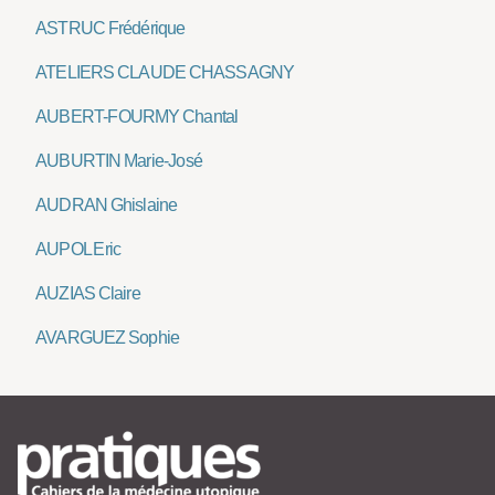
ASTRUC Frédérique
ATELIERS CLAUDE CHASSAGNY
AUBERT-FOURMY Chantal
AUBURTIN Marie-José
AUDRAN Ghislaine
AUPOL Eric
AUZIAS Claire
AVARGUEZ Sophie