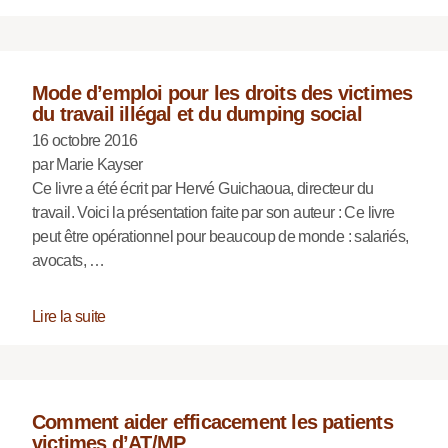
Mode d’emploi pour les droits des victimes
du travail illégal et du dumping social
16 octobre 2016
par Marie Kayser
Ce livre a été écrit par Hervé Guichaoua, directeur du
travail. Voici la présentation faite par son auteur : Ce livre
peut être opérationnel pour beaucoup de monde : salariés,
avocats, …
Lire la suite
Comment aider efficacement les patients
victimes d’AT/MP