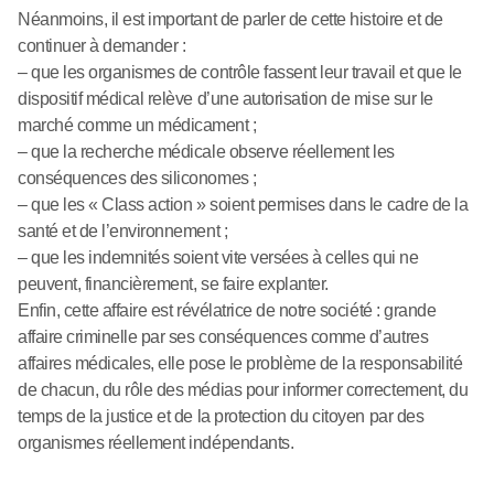
Néanmoins, il est important de parler de cette histoire et de
continuer à demander :
– que les organismes de contrôle fassent leur travail et que le
dispositif médical relève d’une autorisation de mise sur le
marché comme un médicament ;
– que la recherche médicale observe réellement les
conséquences des siliconomes ;
– que les « Class action » soient permises dans le cadre de la
santé et de l’environnement ;
– que les indemnités soient vite versées à celles qui ne
peuvent, financièrement, se faire explanter.
Enfin, cette affaire est révélatrice de notre société : grande
affaire criminelle par ses conséquences comme d’autres
affaires médicales, elle pose le problème de la responsabilité
de chacun, du rôle des médias pour informer correctement, du
temps de la justice et de la protection du citoyen par des
organismes réellement indépendants.