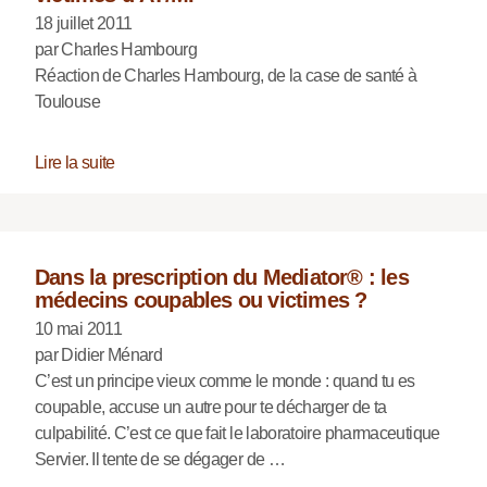
18 juillet 2011
par Charles Hambourg
Réaction de Charles Hambourg, de la case de santé à
Toulouse
Lire la suite
Dans la prescription du Mediator® : les
médecins coupables ou victimes ?
10 mai 2011
par Didier Ménard
C’est un principe vieux comme le monde : quand tu es
coupable, accuse un autre pour te décharger de ta
culpabilité. C’est ce que fait le laboratoire pharmaceutique
Servier. Il tente de se dégager de …