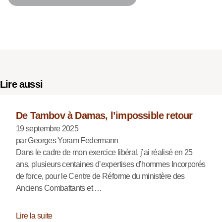
Lire aussi
De Tambov à Damas, l’impossible retour
19 septembre 2025
par Georges Yoram Federmann
Dans le cadre de mon exercice libéral, j’ai réalisé en 25
ans, plusieurs centaines d’expertises d’hommes Incorporés
de force, pour le Centre de Réforme du ministère des
Anciens Combattants et …
Lire la suite