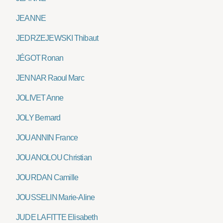
JEANNE
JEDRZEJEWSKI Thibaut
JÉGOT Ronan
JENNAR Raoul Marc
JOLIVET Anne
JOLY Bernard
JOUANNIN France
JOUANOLOU Christian
JOURDAN Camille
JOUSSELIN Marie-Aline
JUDE LAFITTE Elisabeth