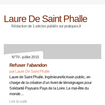
Laure De Saint Phalle
Rédaction de 1 articles publiés sur pratiques.fr
N°70 - juillet 2015
Refuser l’abandon
par Laure De Saint Phalle
Laure de Saint Phalle, Ingénieure/écrivain public, en
charge de la création d’un livret de témoignages pour
Solidarité Paysans Pays de la Loire. Le mal-être du
monde…
Lire la suite