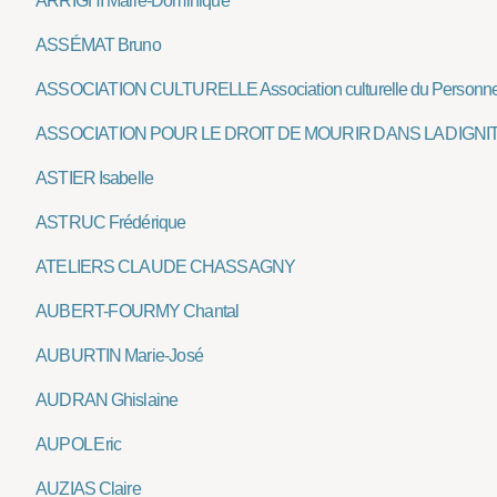
ARRIGHI Marie-Dominique
ASSÉMAT Bruno
ASSOCIATION CULTURELLE Association culturelle du Personne
ASSOCIATION POUR LE DROIT DE MOURIR DANS LA DIGNI
ASTIER Isabelle
ASTRUC Frédérique
ATELIERS CLAUDE CHASSAGNY
AUBERT-FOURMY Chantal
AUBURTIN Marie-José
AUDRAN Ghislaine
AUPOL Eric
AUZIAS Claire