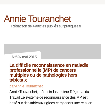
Annie Touranchet
Rédaction de 4 articles publiés sur pratiques.fr
N°69 - mai 2015
La difficile reconnaissance en maladie
professionnelle (MP) de cancers
multiples ou de pathologies hors
tableaux
par Annie Touranchet
Annie Touranchet, médecin Inspecteur Régional du
Travail Le système de reconnaissance des MP est
basé sur des tableaux rigides comportant une relation