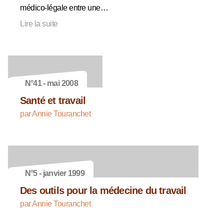
médico-légale entre une…
Lire la suite
N°41 - mai 2008
Santé et travail
par Annie Touranchet
N°5 - janvier 1999
Des outils pour la médecine du travail
par Annie Touranchet