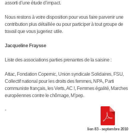
assorti d’une étude d’impact.
Nous restons à votre disposition pour vous faire parvenir une
contribution plus détaillée ou pour participer à tout groupe de
travail que vous jugeriez utile.
Jacqueline Fraysse
Liste des associations parties prenantes de la saisine :
Attac, Fondation Copernic, Union syndicale Solidaires, FSU,
Collectif national pour les droits des femmes, NPA, Parti
communiste français, les Verts, AC !, Femmes égalité, Marches
européennes contre le chômage, M’pep.
-
lien 83 - septembre 2010