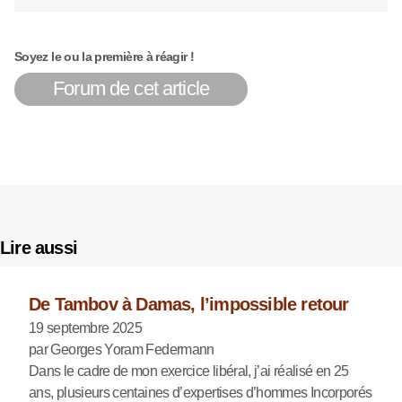
Soyez le ou la première à réagir !
Forum de cet article
Lire aussi
De Tambov à Damas, l’impossible retour
19 septembre 2025
par Georges Yoram Federmann
Dans le cadre de mon exercice libéral, j’ai réalisé en 25
ans, plusieurs centaines d’expertises d’hommes Incorporés