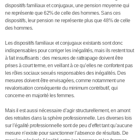
dispositifs familiaux et conjugaux, une pension moyenne qui
ne représente que 62% de celle des hommes. Sans ces
dispositifs, leur pension ne représente plus que 48% de celle
des hommes.
Les dispositifs familiaux et conjugaux existants sont donc
indispensables pour corriger les inégalités, mais ils restent tout
à fait insuffisants : des mesures de rattrapage doivent être
prises à court terme, en veillant à ce qu’elles ne confortent pas
les rôles sociaux sexués responsables des inégalités. Des
mesures doivent être envisagées, comme notamment une
revalorisation conséquente du minimum contributif, qui
concerne en majorité les femmes.
Mais il est aussi nécessaire d’agir structurellement, en amont
des retraites dans la sphère professionnelle. Les diverses lois
sur l’égalité professionnelle sont de peu d’effet tant qu’aucune
mesure n’existe pour sanctionner l’absence de résultats. De