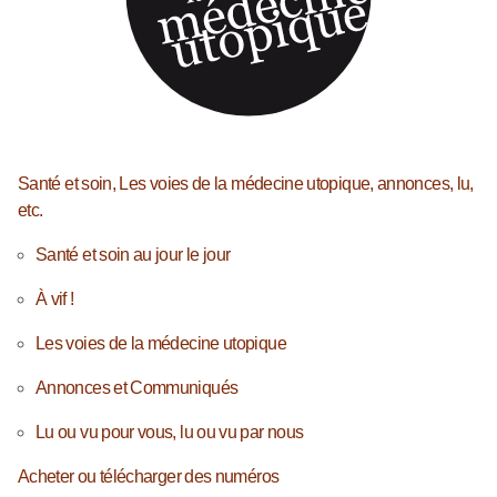
Santé et soin, Les voies de la médecine utopique, annonces, lu,
etc.
Santé et soin au jour le jour
À vif !
Les voies de la médecine utopique
Annonces et Communiqués
Lu ou vu pour vous, lu ou vu par nous
Acheter ou télécharger des numéros