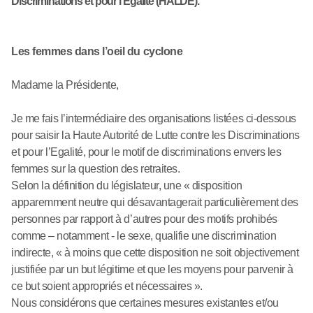
Discriminations et pour l’Egalité (HALDE).
Les femmes dans l’oeil du cyclone
Madame la Présidente,
Je me fais l’intermédiaire des organisations listées ci-dessous
pour saisir la Haute Autorité de Lutte contre les Discriminations
et pour l’Egalité, pour le motif de discriminations envers les
femmes sur la question des retraites.
Selon la définition du législateur, une « disposition
apparemment neutre qui désavantagerait particulièrement des
personnes par rapport à d’autres pour des motifs prohibés
comme – notamment - le sexe, qualifie une discrimination
indirecte, « à moins que cette disposition ne soit objectivement
justifiée par un but légitime et que les moyens pour parvenir à
ce but soient appropriés et nécessaires ».
Nous considérons que certaines mesures existantes et/ou