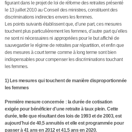
figurant dans le projet de loi de réforme des retraites présenté
le 13 juillet 2010 au Conseil des ministres, constituent des
discriminations indirectes envers les femmes.
Les points suivants établissent que, d’une part, ces mesures
touchent plus particulièrement les femmes, d’autre part qu’elles
ne sont ni nécessaires ni appropriées pour le but affiché de
sauvegarder le régime de retraites par répartition, et enfin que
des mesures à court terme comme à long terme sont bien
indispensables pour compenser les discriminations touchant
les femmes.
1) Les mesures qui touchent de manière disproportionnée
les femmes
Première mesure concernée : la durée de cotisation
exigée pour bénéficier d’une retraite à taux plein. Cette
durée, telle que résultant des lois de 1993 et de 2003, est
aujourd’hui de 40,5 annuités et elle est programmée pour
passer à 41 ans en 2012 et 41,5 ans en 2020.