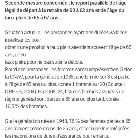
Seconde mesure concernée : le report parallèle de l’âge
légal de départ à la retraite de 60 à 62 ans et de l’âge du
taux plein de 65 à 67 ans.
Situation actuelle : les personnes ayant des durées validées
insuffisantes pour
obtenir une pension à taux plein attendent souvent l’âge de 65
ans, dit du
taux plein, pour ne pas subir la décote.
Parmi ces personnes, les femmes sont surreprésentées. Selon
la CNAV, pour la génération 1938, une femme sur 3 est partie
à l’âge de 65 ans ou plus, contre 1 homme sur 20 (Source :
DREES, 2004). En 2009, 24,1 % des femmes assurées du
régime général sont parties à 65 ans ou plus tard, contre
16,5 % des hommes.
Sur la génération née en 1943, 76 % des femmes parties à 65
ans avaient cotisé moins de 35 ans, et ceci une fois intégrées
les majorations de durée d’assurance pour enfants.