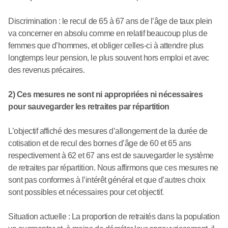
Discrimination : le recul de 65 à 67 ans de l’âge de taux plein
va concerner en absolu comme en relatif beaucoup plus de
femmes que d’hommes, et obliger celles-ci à attendre plus
longtemps leur pension, le plus souvent hors emploi et avec
des revenus précaires.
2) Ces mesures ne sont ni appropriées ni nécessaires
pour sauvegarder les retraites par répartition
L’objectif affiché des mesures d’allongement de la durée de
cotisation et de recul des bornes d’âge de 60 et 65 ans
respectivement à 62 et 67 ans est de sauvegarder le système
de retraites par répartition. Nous affirmons que ces mesures ne
sont pas conformes à l’intérêt général et que d’autres choix
sont possibles et nécessaires pour cet objectif.
Situation actuelle : La proportion de retraités dans la population