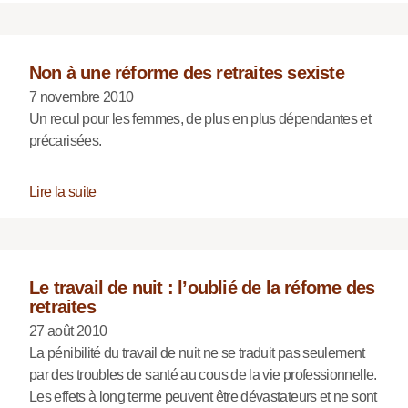
Non à une réforme des retraites sexiste
7 novembre 2010
Un recul pour les femmes, de plus en plus dépendantes et
précarisées.
Lire la suite
Le travail de nuit : l’oublié de la réfome des
retraites
27 août 2010
La pénibilité du travail de nuit ne se traduit pas seulement
par des troubles de santé au cous de la vie professionnelle.
Les effets à long terme peuvent être dévastateurs et ne sont