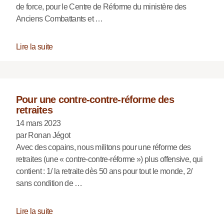
de force, pour le Centre de Réforme du ministère des
Anciens Combattants et …
Lire la suite
Pour une contre-contre-réforme des
retraites
14 mars 2023
par Ronan Jégot
Avec des copains, nous militons pour une réforme des
retraites (une « contre-contre-réforme ») plus offensive, qui
contient : 1/ la retraite dès 50 ans pour tout le monde, 2/
sans condition de …
Lire la suite