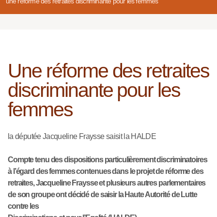
une réforme des retraites discriminante pour les femmes
Une réforme des retraites
discriminante pour les
femmes
la députée Jacqueline Fraysse saisit la HALDE
Compte tenu des dispositions particulièrement discriminatoires
à l’égard des femmes contenues dans le projet de réforme des
retraites, Jacqueline Fraysse et plusieurs autres parlementaires
de son groupe ont décidé de saisir la Haute Autorité de Lutte
contre les