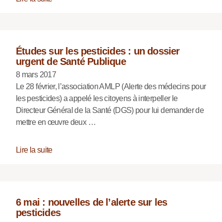
Études sur les pesticides : un dossier
urgent de Santé Publique
8 mars 2017
Le 28 février, l’association AMLP (Alerte des médecins pour
les pesticides) a appelé les citoyens à interpeller le
Directeur Général de la Santé (DGS) pour lui demander de
mettre en œuvre deux …
Lire la suite
6 mai : nouvelles de l’alerte sur les
pesticides