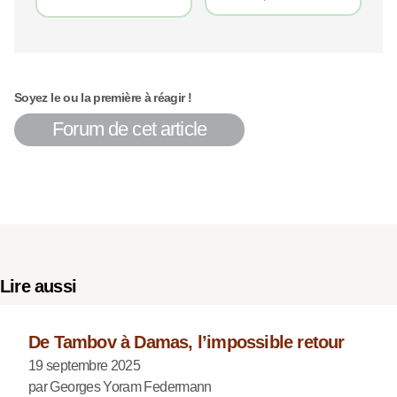
Soyez le ou la première à réagir !
Forum de cet article
Lire aussi
De Tambov à Damas, l’impossible retour
19 septembre 2025
par Georges Yoram Federmann