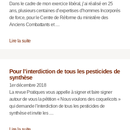
Dans le cadre de mon exercice libéral, j’ai réalisé en 25
ans, plusieurs centaines d’expertises d’hommes Incorporés
de force, pour le Centre de Réforme du ministère des
Anciens Combattants et …
Lire la suite
Pour l’interdiction de tous les pesticides de
synthèse
1er décembre 2018
La revue Pratiques vous appelle à signer et faire signer
autour de vous la pétition « Nous voulons des coquelicots »
qui demande l’interdiction de tous les pesticides de
synthèse et invite les …
Lire la suite