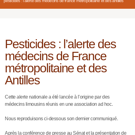
pesticides : l’alerte des médecins de france métropolitaine et des antilles
Pesticides : l’alerte des
médecins de France
métropolitaine et des
Antilles
Cette alerte nationale a été lancée à l’origine par des
médecins limousins réunis en une association ad hoc.
Nous reproduisons ci-dessous son dernier communiqué.
Après la conférence de presse au Sénat et la présentation de