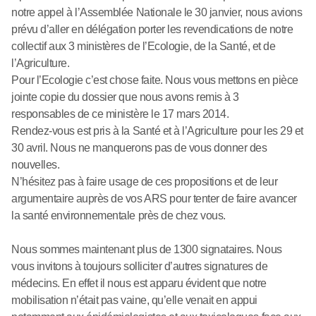
notre appel à l’Assemblée Nationale le 30 janvier, nous avions
prévu d’aller en délégation porter les revendications de notre
collectif aux 3 ministères de l’Ecologie, de la Santé, et de
l’Agriculture.
Pour l’Ecologie c’est chose faite. Nous vous mettons en pièce
jointe copie du dossier que nous avons remis à 3
responsables de ce ministère le 17 mars 2014.
Rendez-vous est pris à la Santé et à l’Agriculture pour les 29 et
30 avril. Nous ne manquerons pas de vous donner des
nouvelles.
N’hésitez pas à faire usage de ces propositions et de leur
argumentaire auprès de vos ARS pour tenter de faire avancer
la santé environnementale près de chez vous.
Nous sommes maintenant plus de 1300 signataires. Nous
vous invitons à toujours solliciter d’autres signatures de
médecins. En effet il nous est apparu évident que notre
mobilisation n’était pas vaine, qu’elle venait en appui