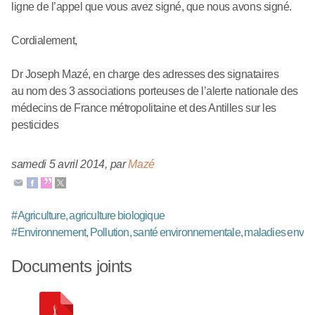
ligne de l’appel que vous avez signé, que nous avons signé.
Cordialement,
Dr Joseph Mazé, en charge des adresses des signataires
au nom des 3 associations porteuses de l’alerte nationale des
médecins de France métropolitaine et des Antilles sur les
pesticides
samedi 5 avril 2014
,
par
Mazé
#
Agriculture, agriculture biologique
#
Environnement, Pollution, santé environnementale, maladies envi
Documents joints