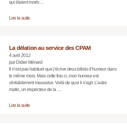
qui étaient morts …
Lire la suite
La délation au service des CPAM
4 avril 2012
par Didier Ménard
Il n’est pas habituel que j’écrive deux billets d’humeur dans
le même mois. Mais cette fois ci, mon humeur est
véritablement mauvaise. Voilà de quoi il s’agit. L’autre
matin, un inspecteur de la …
Lire la suite