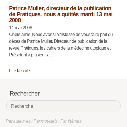
Patrice Muller, directeur de la publication
de Pratiques, nous a quittés mardi 13 mai
2008
14 mai 2008
Chers amis, Nous avons la tristesse de vous faire part du
décès de Patrice Muller, Directeur de publication de la
revue Pratiques, les cahiers de la médecine utopique et
Président à plusieurs …
Lire la suite
Rechercher :
Par auteur·es
/
Par mot-clefs
/
Par thèmes