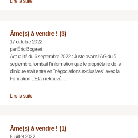
Lire la suite
Âme(s) à vendre ! (3)
17 octobre 2022
par Éric Bogaert
Actualité du 6 septembre 2022 : Juste avant l’AG du 5
septembre, tombait l’information que le propriétaire de la
clinique était entré en "négociations exclusives" avec la
Fondation L’Élan retrouvé …
Lire la suite
Âme(s) à vendre ! (1)
8 juillet 2022