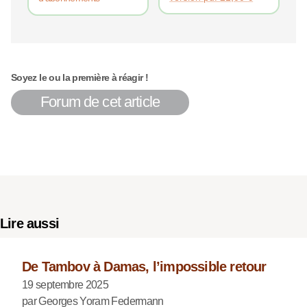
Soyez le ou la première à réagir !
Forum de cet article
Lire aussi
De Tambov à Damas, l’impossible retour
19 septembre 2025
par Georges Yoram Federmann