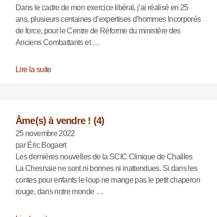
Dans le cadre de mon exercice libéral, j’ai réalisé en 25
ans, plusieurs centaines d’expertises d’hommes Incorporés
de force, pour le Centre de Réforme du ministère des
Anciens Combattants et …
Lire la suite
Âme(s) à vendre ! (4)
25 novembre 2022
par Éric Bogaert
Les dernières nouvelles de la SCIC Clinique de Chailles
La Chesnaie ne sont ni bonnes ni inattendues. Si dans les
contes pour enfants le loup ne mange pas le petit chaperon
rouge, dans notre monde …