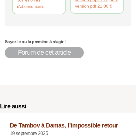
version pdf
21,00
€
d'abonnements
Soyez le ou la première à réagir !
Forum de cet article
Lire aussi
De Tambov à Damas, l’impossible retour
19 septembre 2025