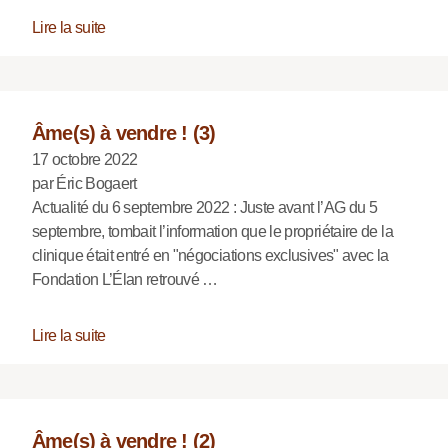
Lire la suite
Âme(s) à vendre ! (3)
17 octobre 2022
par Éric Bogaert
Actualité du 6 septembre 2022 : Juste avant l’AG du 5
septembre, tombait l’information que le propriétaire de la
clinique était entré en "négociations exclusives" avec la
Fondation L’Élan retrouvé …
Lire la suite
Âme(s) à vendre ! (2)