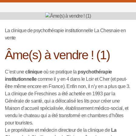
La clinique de psychothérapie institutionnelle La Chesnaie en
vente
Âme(s) à vendre ! (1)
C’est une
clinique
où se pratique la
psychothérapie
institutionnelle
comme il y en 4 dans le Loir et Cher (et peut-
être même encore en France). Enfin non, il n’y en a plus que 3.
La clinique de Freschines a été achetée en 1993 par la
Générale de santé, qui a délocalisé les lits pour créer une
Maison d’accueil spécialisée, établissement médico-social, et
vendu le chateau qui a été transformé en chambres d’hôtes
pour touristes.
Le propriétaire et médecin directeur de la clinique de
La