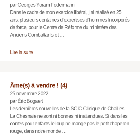
par Georges Yoram Federmann
Dans le cadre de mon exercice libéral, j’ai réalisé en 25
ans, plusieurs centaines d’expertises d’hommes Incorporés
de force, pour le Centre de Réforme du ministère des
Anciens Combattants et …
Lire la suite
Âme(s) à vendre ! (4)
25 novembre 2022
par Éric Bogaert
Les dernières nouvelles de la SCIC Clinique de Chailles
La Chesnaie ne sont ni bonnes ni inattendues. Si dans les
contes pour enfants le loup ne mange pas le petit chaperon
rouge, dans notre monde …