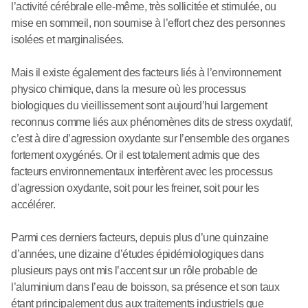
l’activité cérébrale elle-même, très sollicitée et stimulée, ou
mise en sommeil, non soumise à l’effort chez des personnes
isolées et marginalisées.
Mais il existe également des facteurs liés à l’environnement
physico chimique, dans la mesure où les processus
biologiques du vieillissement sont aujourd’hui largement
reconnus comme liés aux phénomènes dits de stress oxydatif,
c’est à dire d’agression oxydante sur l’ensemble des organes
fortement oxygénés. Or il est totalement admis que des
facteurs environnementaux interfèrent avec les processus
d’agression oxydante, soit pour les freiner, soit pour les
accélérer.
Parmi ces derniers facteurs, depuis plus d’une quinzaine
d’années, une dizaine d’études épidémiologiques dans
plusieurs pays ont mis l’accent sur un rôle probable de
l’aluminium dans l’eau de boisson, sa présence et son taux
étant principalement dus aux traitements industriels que