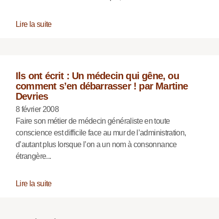
Lire la suite
Ils ont écrit : Un médecin qui gêne, ou
comment s’en débarrasser ! par Martine
Devries
8 février 2008
Faire son métier de médecin généraliste en toute
conscience est difficile face au mur de l’administration,
d’autant plus lorsque l’on a un nom à consonnance
étrangère...
Lire la suite