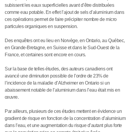
subissent les eaux superficielles avant d’être distribuées
comme eau potable. En effet l’ajout de sels d’aluminium dans
ces opérations permet de faire précipiter nombre de micro
particules organiques en suspension.
Des enquêtes ont eu lieu en Norvège, en Ontario, au Québec,
en Grande-Bretagne, en Suisse et dans le Sud-Ouest de la
France, et certaines sont encore en cours.
Sur la base de telles études, des auteurs canadiens ont
avancé une diminution possible de l’ordre de 23% de
l’incidence de la maladie d’Alzheimer en Ontario si un
abaissement notable de l’aluminium dans l’eau était mis en
œuvre.
Par ailleurs, plusieurs de ces études mettent en évidence un
gradient de risque en fonction de la concentration d’aluminium
dans l’eau, et une augmentation du risque d’autant plus forte