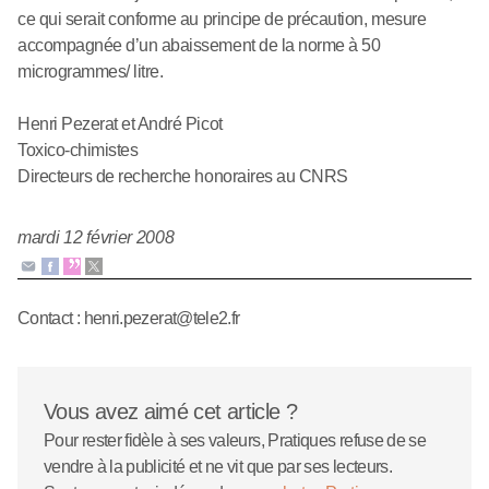
ce qui serait conforme au principe de précaution, mesure
accompagnée d’un abaissement de la norme à 50
microgrammes/ litre.
Henri Pezerat et André Picot
Toxico-chimistes
Directeurs de recherche honoraires au CNRS
mardi 12 février 2008
Contact : henri.pezerat@tele2.fr
Vous avez aimé cet article ?
Pour rester fidèle à ses valeurs, Pratiques refuse de se
vendre à la publicité et ne vit que par ses lecteurs.