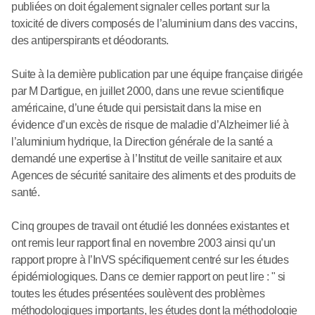
publiées on doit également signaler celles portant sur la
toxicité de divers composés de l’aluminium dans des vaccins,
des antiperspirants et déodorants.
Suite à la dernière publication par une équipe française dirigée
par M Dartigue, en juillet 2000, dans une revue scientifique
américaine, d’une étude qui persistait dans la mise en
évidence d’un excès de risque de maladie d’Alzheimer lié à
l’aluminium hydrique, la Direction générale de la santé a
demandé une expertise à l’Institut de veille sanitaire et aux
Agences de sécurité sanitaire des aliments et des produits de
santé.
Cinq groupes de travail ont étudié les données existantes et
ont remis leur rapport final en novembre 2003 ainsi qu’un
rapport propre à l’InVS spécifiquement centré sur les études
épidémiologiques. Dans ce dernier rapport on peut lire : " si
toutes les études présentées soulèvent des problèmes
méthodologiques importants, les études dont la méthodologie