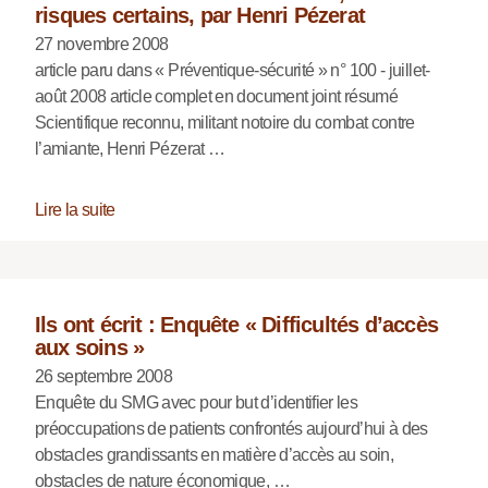
risques certains, par Henri Pézerat
27 novembre 2008
article paru dans « Préventique-sécurité » n° 100 - juillet-
août 2008 article complet en document joint résumé
Scientifique reconnu, militant notoire du combat contre
l’amiante, Henri Pézerat …
Lire la suite
Ils ont écrit : Enquête « Difficultés d’accès
aux soins »
26 septembre 2008
Enquête du SMG avec pour but d’identifier les
préoccupations de patients confrontés aujourd’hui à des
obstacles grandissants en matière d’accès au soin,
obstacles de nature économique, …