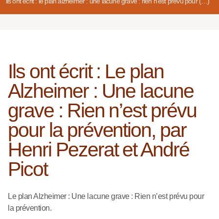
ils ont écrit : le plan alzheimer : une lacune grave : rien n’est prévu pour (…)
Ils ont écrit : Le plan
Alzheimer : Une lacune
grave : Rien n’est prévu
pour la prévention, par
Henri Pezerat et André
Picot
Le plan Alzheimer : Une lacune grave : Rien n’est prévu pour
la prévention.