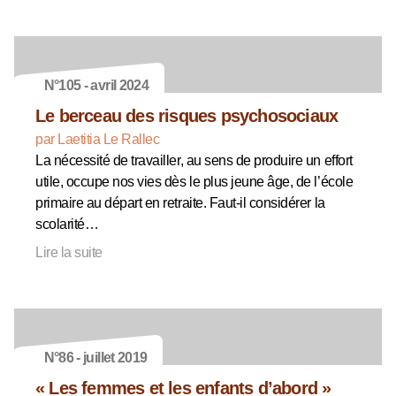
N°105 - avril 2024
Le berceau des risques psychosociaux
par Laetitia Le Rallec
La nécessité de travailler, au sens de produire un effort
utile, occupe nos vies dès le plus jeune âge, de l’école
primaire au départ en retraite. Faut-il considérer la
scolarité…
Lire la suite
N°86 - juillet 2019
« Les femmes et les enfants d’abord »