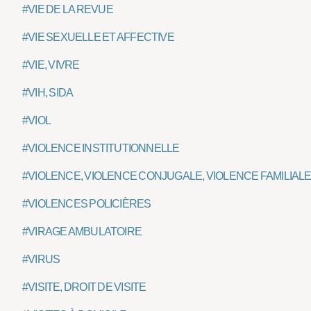
#VIE DE LA REVUE
#VIE SEXUELLE ET AFFECTIVE
#VIE, VIVRE
#VIH, SIDA
#VIOL
#VIOLENCE INSTITUTIONNELLE
#VIOLENCE, VIOLENCE CONJUGALE, VIOLENCE FAMILIAL
#VIOLENCES POLICIÈRES
#VIRAGE AMBULATOIRE
#VIRUS
#VISITE, DROIT DE VISITE