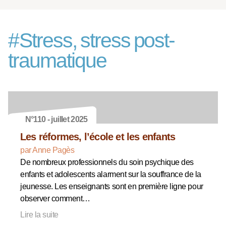
#
Stress, stress post-
traumatique
N°110 - juillet 2025
Les réformes, l’école et les enfants
par Anne Pagès
De nombreux professionnels du soin psychique des
enfants et adolescents alarment sur la souffrance de la
jeunesse. Les enseignants sont en première ligne pour
observer comment…
Lire la suite