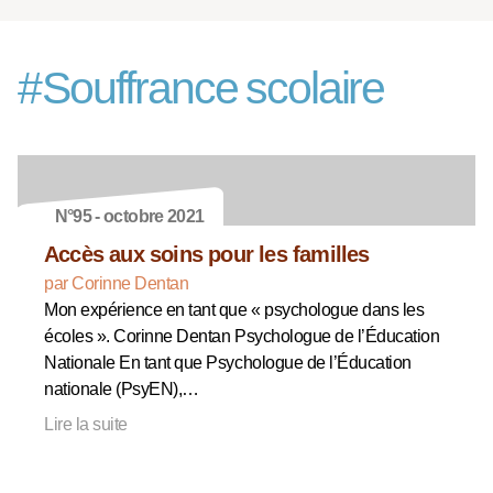
#
Souffrance scolaire
N°95 - octobre 2021
Accès aux soins pour les familles
par Corinne Dentan
Mon expérience en tant que « psychologue dans les
écoles ». Corinne Dentan Psychologue de l’Éducation
Nationale En tant que Psychologue de l’Éducation
nationale (PsyEN),…
Lire la suite