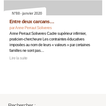
N°88 - janvier 2020
Entre deux carcans…
par Anne Perraut Soliveres
Anne Perraut Soliveres Cadre supérieur infirmier,
praticien-chercheure Les contraintes éducatives
imposées au nom de leurs « valeurs » par certaines
familles ne sont pas…
Lire la suite
Rechercher :