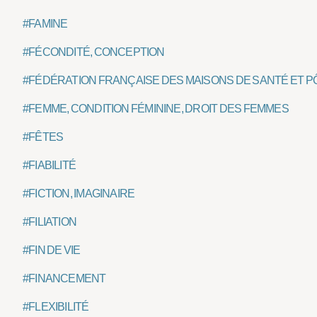
#FAMINE
#FÉCONDITÉ, CONCEPTION
#FÉDÉRATION FRANÇAISE DES MAISONS DE SANTÉ ET P
#FEMME, CONDITION FÉMININE, DROIT DES FEMMES
#FÊTES
#FIABILITÉ
#FICTION, IMAGINAIRE
#FILIATION
#FIN DE VIE
#FINANCEMENT
#FLEXIBILITÉ