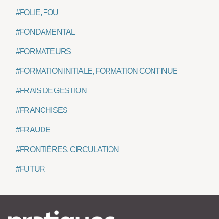
#FOLIE, FOU
#FONDAMENTAL
#FORMATEURS
#FORMATION INITIALE, FORMATION CONTINUE
#FRAIS DE GESTION
#FRANCHISES
#FRAUDE
#FRONTIÈRES, CIRCULATION
#FUTUR