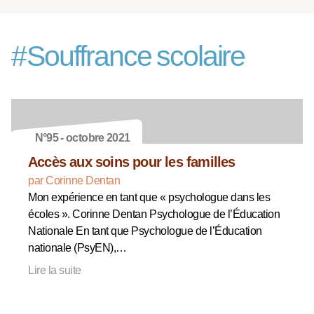
#
Souffrance scolaire
N°95 - octobre 2021
Accès aux soins pour les familles
par Corinne Dentan
Mon expérience en tant que « psychologue dans les
écoles ». Corinne Dentan Psychologue de l’Éducation
Nationale En tant que Psychologue de l’Éducation
nationale (PsyEN),…
Lire la suite