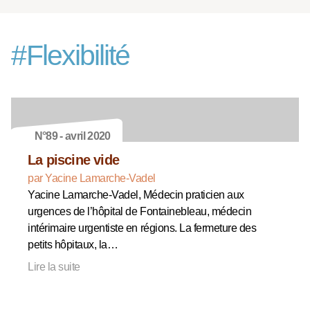
#
Flexibilité
N°89 - avril 2020
La piscine vide
par Yacine Lamarche-Vadel
Yacine Lamarche-Vadel, Médecin praticien aux
urgences de l’hôpital de Fontainebleau, médecin
intérimaire urgentiste en régions. La fermeture des
petits hôpitaux, la…
Lire la suite