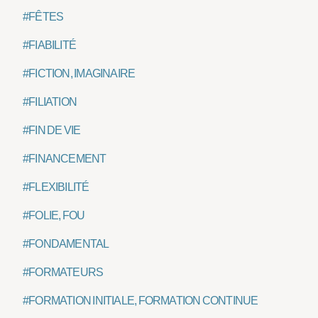
#FÊTES
#FIABILITÉ
#FICTION, IMAGINAIRE
#FILIATION
#FIN DE VIE
#FINANCEMENT
#FLEXIBILITÉ
#FOLIE, FOU
#FONDAMENTAL
#FORMATEURS
#FORMATION INITIALE, FORMATION CONTINUE