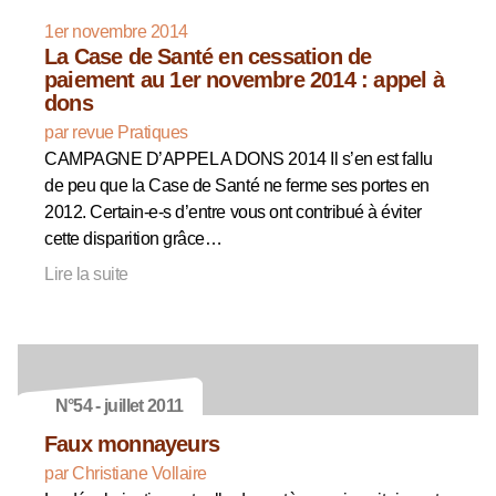
1er novembre 2014
La Case de Santé en cessation de
paiement au 1er novembre 2014 : appel à
dons
par revue Pratiques
CAMPAGNE D’APPEL A DONS 2014 Il s’en est fallu
de peu que la Case de Santé ne ferme ses portes en
2012. Certain-e-s d’entre vous ont contribué à éviter
cette disparition grâce…
Lire la suite
N°54 - juillet 2011
Faux monnayeurs
par Christiane Vollaire