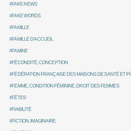
#FAKE NEWS
#FAKE WORDS
#FAMILLE
#FAMILLE D'ACCUEIL
#FAMINE
#FÉCONDITÉ, CONCEPTION
#FÉDÉRATION FRANÇAISE DES MAISONS DE SANTÉ ET P
#FEMME, CONDITION FÉMININE, DROIT DES FEMMES
#FÊTES
#FIABILITÉ
#FICTION, IMAGINAIRE