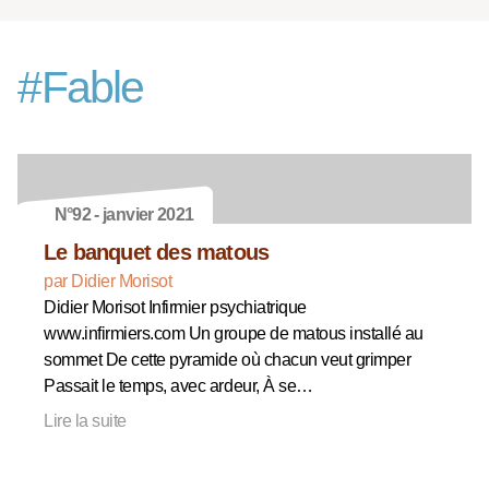
#
Fable
N°92 - janvier 2021
Le banquet des matous
par Didier Morisot
Didier Morisot Infirmier psychiatrique
www.infirmiers.com Un groupe de matous installé au
sommet De cette pyramide où chacun veut grimper
Passait le temps, avec ardeur, À se…
Lire la suite