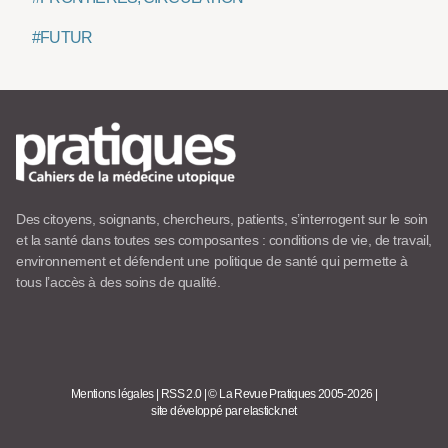
#FUTUR
Des citoyens, soignants, chercheurs, patients, s’interrogent sur le soin
et la santé dans toutes ses composantes : conditions de vie, de travail,
environnement et défendent une politique de santé qui permette à
tous l’accès à des soins de qualité.
Mentions légales
|
RSS 2.0
|
© La Revue Pratiques 2005-2026
|
site développé par elastick.net