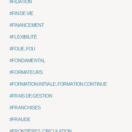
#FILIATION
#FIN DE VIE
#FINANCEMENT
#FLEXIBILITÉ
#FOLIE, FOU
#FONDAMENTAL
#FORMATEURS
#FORMATION INITIALE, FORMATION CONTINUE
#FRAIS DE GESTION
#FRANCHISES
#FRAUDE
#FRONTIÈRES, CIRCULATION