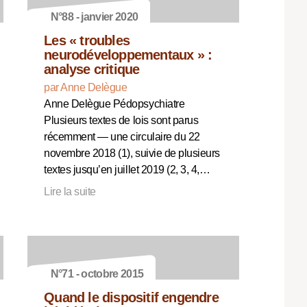
N°88 - janvier 2020
Les « troubles
neurodéveloppementaux » :
analyse critique
par Anne Delègue
Anne Delègue Pédopsychiatre
Plusieurs textes de lois sont parus
récemment — une circulaire du 22
novembre 2018 (1), suivie de plusieurs
textes jusqu’en juillet 2019 (2, 3, 4,…
Lire la suite
N°71 - octobre 2015
Quand le dispositif engendre