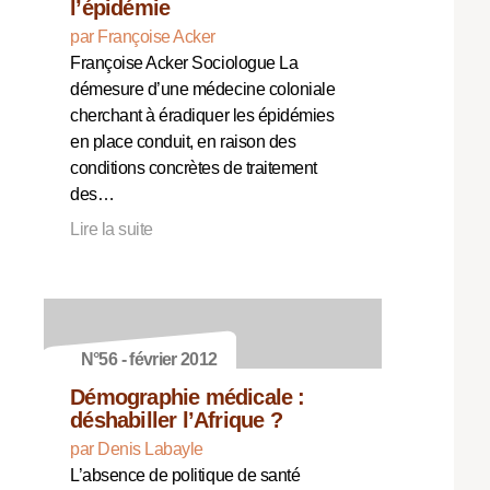
l’épidémie
par Françoise Acker
Françoise Acker Sociologue La
démesure d’une médecine coloniale
cherchant à éradiquer les épidémies
en place conduit, en raison des
conditions concrètes de traitement
des…
Lire la suite
N°56 - février 2012
Démographie médicale :
déshabiller l’Afrique ?
par Denis Labayle
L’absence de politique de santé