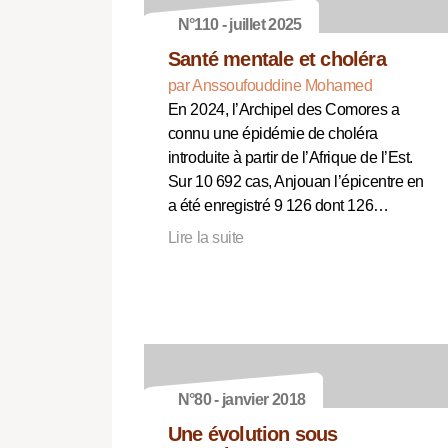
N°110 - juillet 2025
Santé mentale et choléra
par Anssoufouddine Mohamed
En 2024, l’Archipel des Comores a
connu une épidémie de choléra
introduite à partir de l’Afrique de l’Est.
Sur 10 692 cas, Anjouan l’épicentre en
a été enregistré 9 126 dont 126…
Lire la suite
N°80 - janvier 2018
Une évolution sous