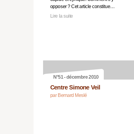
opposer ? Cet article constitue…
Lire la suite
N°51 - décembre 2010
Centre Simone Veil
par Bernard Meslé