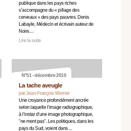
publique dans les pays riches
s’accompagne du « pillage des
cerveaux » des pays pauvres. Denis
Labayle, Médecin et écrivain auteur de
Noirs…
Lire la suite
N°51 - décembre 2010
La tache aveugle
par Jean-François Werner
Une croyance profondément ancrée
selon laquelle l’image radiographique,
à l’instar d’une image photographique,
"ne ment pas". Les politiques, dans les
pays du Sud, voient dans…