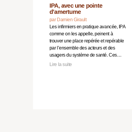
IPA, avec une pointe
d’amertume
par Damien Girault
Les infirmiers en pratique avancée, IPA
comme on les appelle, peinent à
trouver une place repérée et repérable
par l’ensemble des acteurs et des
usagers du système de santé. Ces…
Lire la suite