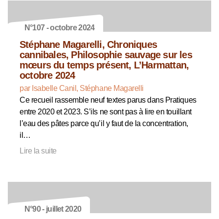
N°107 - octobre 2024
Stéphane Magarelli, Chroniques
cannibales, Philosophie sauvage sur les
mœurs du temps présent, L’Harmattan,
octobre 2024
par Isabelle Canil, Stéphane Magarelli
Ce recueil rassemble neuf textes parus dans Pratiques
entre 2020 et 2023. S’ils ne sont pas à lire en touillant
l’eau des pâtes parce qu’il y faut de la concentration,
il…
Lire la suite
N°90 - juillet 2020