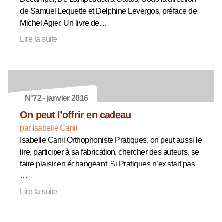
de Samuel Lequette et Delphine Levergos, préface de
Michel Agier. Un livre de…
Lire la suite
N°72 - janvier 2016
On peut l’offrir en cadeau
par Isabelle Canil
Isabelle Canil Orthophoniste Pratiques, on peut aussi le
lire, participer à sa fabrication, chercher des auteurs, se
faire plaisir en échangeant. Si Pratiques n’existait pas,
…
Lire la suite