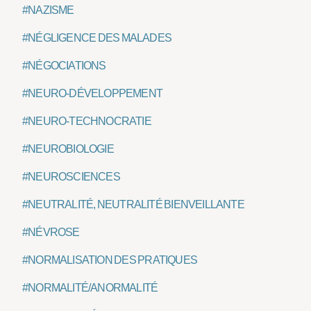
#NAZISME
#NÉGLIGENCE DES MALADES
#NÉGOCIATIONS
#NEURO-DÉVELOPPEMENT
#NEURO-TECHNOCRATIE
#NEUROBIOLOGIE
#NEUROSCIENCES
#NEUTRALITÉ, NEUTRALITÉ BIENVEILLANTE
#NÉVROSE
#NORMALISATION DES PRATIQUES
#NORMALITÉ/ANORMALITÉ