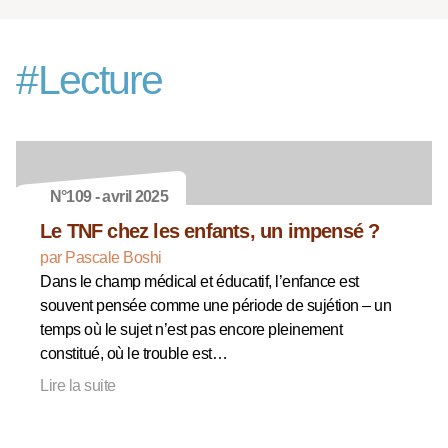
#
Lecture
N°109 - avril 2025
Le TNF chez les enfants, un impensé ?
par Pascale Boshi
Dans le champ médical et éducatif, l’enfance est
souvent pensée comme une période de sujétion – un
temps où le sujet n’est pas encore pleinement
constitué, où le trouble est…
Lire la suite