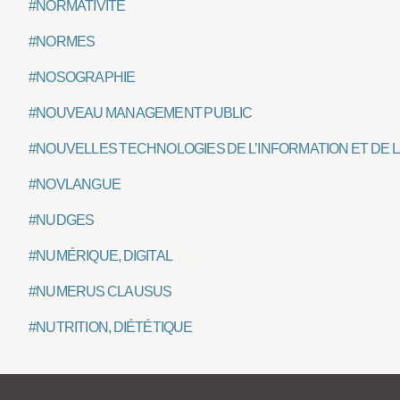
#NORMATIVITÉ
#NORMES
#NOSOGRAPHIE
#NOUVEAU MANAGEMENT PUBLIC
#NOUVELLES TECHNOLOGIES DE L’INFORMATION ET DE L
#NOVLANGUE
#NUDGES
#NUMÉRIQUE, DIGITAL
#NUMERUS CLAUSUS
#NUTRITION, DIÉTÉTIQUE