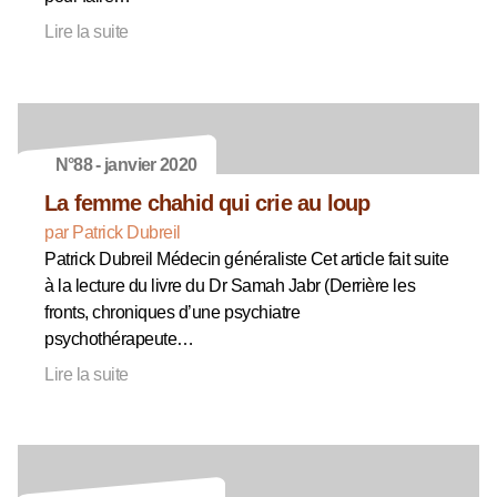
Lire la suite
N°88 - janvier 2020
La femme chahid qui crie au loup
par Patrick Dubreil
Patrick Dubreil Médecin généraliste Cet article fait suite
à la lecture du livre du Dr Samah Jabr (Derrière les
fronts, chroniques d’une psychiatre
psychothérapeute…
Lire la suite