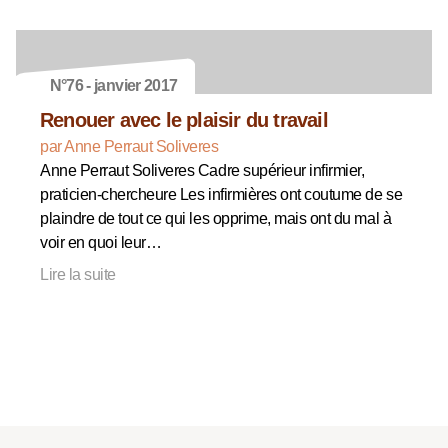
N°76 - janvier 2017
Renouer avec le plaisir du travail
par Anne Perraut Soliveres
Anne Perraut Soliveres Cadre supérieur infirmier,
praticien-chercheure Les infirmières ont coutume de se
plaindre de tout ce qui les opprime, mais ont du mal à
voir en quoi leur…
Lire la suite