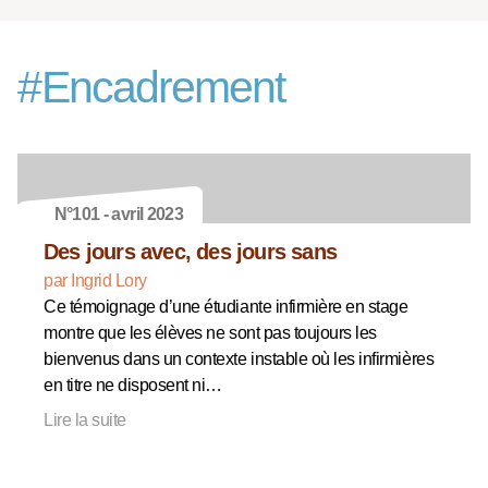
#
Encadrement
N°101 - avril 2023
Des jours avec, des jours sans
par Ingrid Lory
Ce témoignage d’une étudiante infirmière en stage
montre que les élèves ne sont pas toujours les
bienvenus dans un contexte instable où les infirmières
en titre ne disposent ni…
Lire la suite