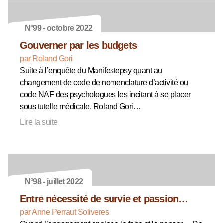
N°99 - octobre 2022
Gouverner par les budgets
par Roland Gori
Suite à l’enquête du Manifestepsy quant au
changement de code de nomenclature d’activité ou
code NAF des psychologues les incitant à se placer
sous tutelle médicale, Roland Gori…
Lire la suite
N°98 - juillet 2022
Entre nécessité de survie et passion…
par Anne Perraut Soliveres