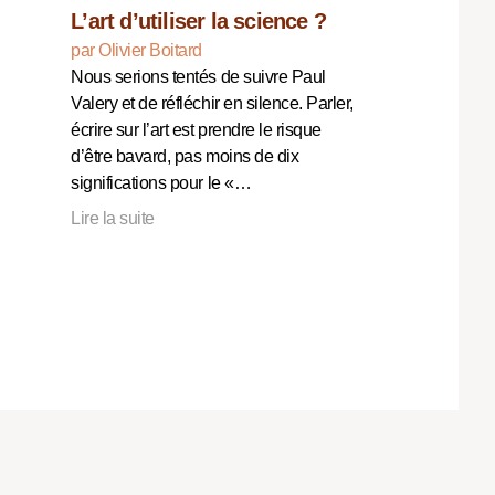
L’art d’utiliser la science ?
par Olivier Boitard
Nous serions tentés de suivre Paul
Valery et de réfléchir en silence. Parler,
écrire sur l’art est prendre le risque
d’être bavard, pas moins de dix
significations pour le «…
Lire la suite