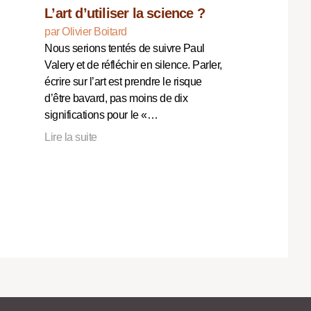
L’art d’utiliser la science ?
par Olivier Boitard
Nous serions tentés de suivre Paul
Valery et de réfléchir en silence. Parler,
écrire sur l’art est prendre le risque
d’être bavard, pas moins de dix
significations pour le «…
Lire la suite