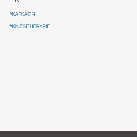
#KAFKAÏEN
#KINÉSITHÉRAPIE