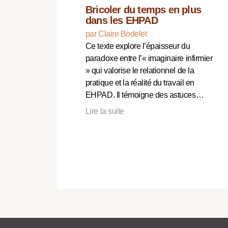
Bricoler du temps en plus
dans les EHPAD
par Claire Bodelet
Ce texte explore l’épaisseur du
paradoxe entre l’« imaginaire infirmier
» qui valorise le relationnel de la
pratique et la réalité du travail en
EHPAD. Il témoigne des astuces…
Lire la suite