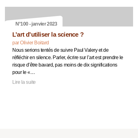
N°100 - janvier 2023
L’art d’utiliser la science ?
par Olivier Boitard
Nous serions tentés de suivre Paul Valery et de
réfléchir en silence. Parler, écrire sur l’art est prendre le
risque d’être bavard, pas moins de dix significations
pour le «…
Lire la suite