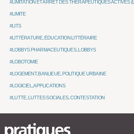
#LIMITATION ET ARRÊT DES THÉRAPEUTIQUES ACTIVES (
#LIMITE
#LITS
#LITTÉRATURE, ÉDUCATION LITTÉRAIRE
#LOBBYS PHARMACEUTIQUES, LOBBYS
#LOBOTOMIE
#LOGEMENT, BANLIEUE, POLITIQUE URBAINE
#LOGICIEL, APPLICATIONS
#LUTTE, LUTTES SOCIALES, CONTESTATION