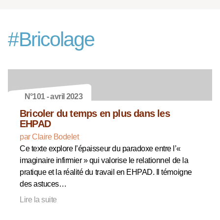
#
Bricolage
N°101 - avril 2023
Bricoler du temps en plus dans les
EHPAD
par Claire Bodelet
Ce texte explore l’épaisseur du paradoxe entre l’«
imaginaire infirmier » qui valorise le relationnel de la
pratique et la réalité du travail en EHPAD. Il témoigne
des astuces…
Lire la suite