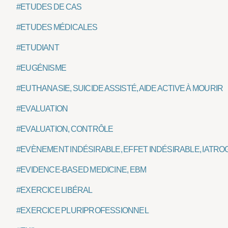
#ETUDES DE CAS
#ETUDES MÉDICALES
#ETUDIANT
#EUGÉNISME
#EUTHANASIE, SUICIDE ASSISTÉ, AIDE ACTIVE À MOURIR
#EVALUATION
#EVALUATION, CONTRÔLE
#EVÈNEMENT INDÉSIRABLE, EFFET INDÉSIRABLE, IATRO
#EVIDENCE-BASED MEDICINE, EBM
#EXERCICE LIBÉRAL
#EXERCICE PLURIPROFESSIONNEL