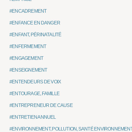
#ENCADREMENT
#ENFANCE EN DANGER
#ENFANT, PÉRINATALITÉ
#ENFERMEMENT
#ENGAGEMENT
#ENSEIGNEMENT
#ENTENDEURS DE VOIX
#ENTOURAGE, FAMILLE
#ENTREPRENEUR DE CAUSE
#ENTRETIEN ANNUEL
#ENVIRONNEMENT, POLLUTION, SANTÉ ENVIRONNEMEN