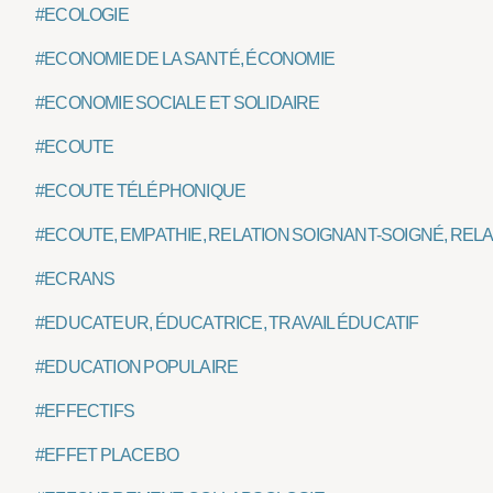
#ECOLOGIE
#ECONOMIE DE LA SANTÉ, ÉCONOMIE
#ECONOMIE SOCIALE ET SOLIDAIRE
#ECOUTE
#ECOUTE TÉLÉPHONIQUE
#ECOUTE, EMPATHIE, RELATION SOIGNANT-SOIGNÉ, REL
#ECRANS
#EDUCATEUR, ÉDUCATRICE, TRAVAIL ÉDUCATIF
#EDUCATION POPULAIRE
#EFFECTIFS
#EFFET PLACEBO