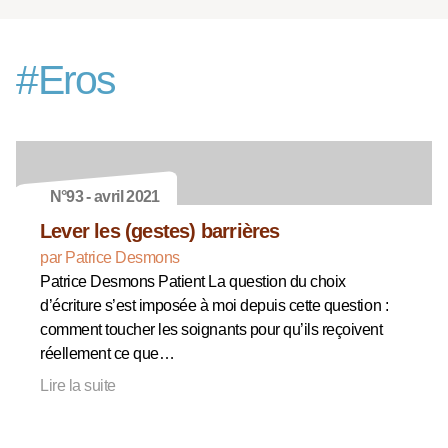
#
Eros
N°93 - avril 2021
Lever les (gestes) barrières
par Patrice Desmons
Patrice Desmons Patient La question du choix
d’écriture s’est imposée à moi depuis cette question :
comment toucher les soignants pour qu’ils reçoivent
réellement ce que…
Lire la suite