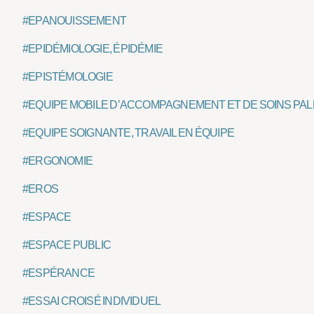
#EPANOUISSEMENT
#EPIDÉMIOLOGIE, ÉPIDÉMIE
#EPISTÉMOLOGIE
#EQUIPE MOBILE D’ACCOMPAGNEMENT ET DE SOINS PALL
#EQUIPE SOIGNANTE, TRAVAIL EN ÉQUIPE
#ERGONOMIE
#EROS
#ESPACE
#ESPACE PUBLIC
#ESPÉRANCE
#ESSAI CROISÉ INDIVIDUEL