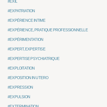
#EXIL
#EXPATRIATION
#EXPÉRIENCE INTIME
#EXPÉRIENCE, PRATIQUE PROFESSIONNELLE
#EXPÉRIMENTATION
#EXPERT, EXPERTISE
#EXPERTISE PSYCHIATRIQUE
#EXPLOITATION
#EXPOSITION IN UTERO
#EXPRESSION
#EXPULSION
#EXTERMINATION