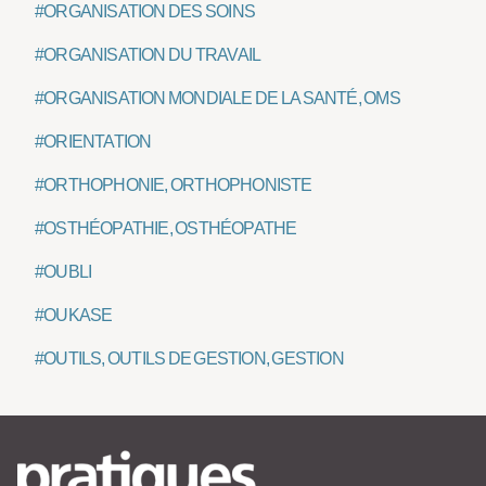
#ORGANISATION DES SOINS
#ORGANISATION DU TRAVAIL
#ORGANISATION MONDIALE DE LA SANTÉ, OMS
#ORIENTATION
#ORTHOPHONIE, ORTHOPHONISTE
#OSTHÉOPATHIE, OSTHÉOPATHE
#OUBLI
#OUKASE
#OUTILS, OUTILS DE GESTION, GESTION