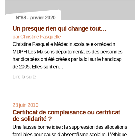
N°88 - janvier 2020
Un presque rien qui change tout…
par Christine Fasquelle
Christine Fasquelle Médecin scolaire ex-médecin
MDPH Les Maisons départementales des personnes
handicapées ont été créées par la loi sur le handicap
de 2005. Elles sont en…
Lire la suite
23 juin 2010
Certificat de complaisance ou certificat
de solidarité ?
Une fausse bonne idée : la suppression des allocations
familiales pour cause d’absentéisme scolaire. L’éthique