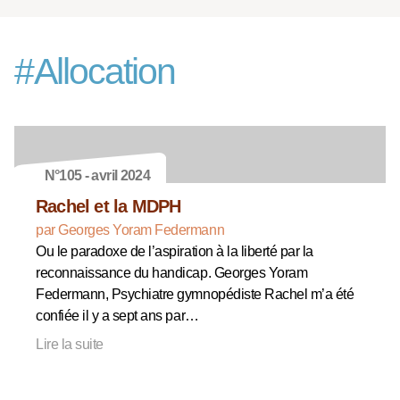
#
Allocation
N°105 - avril 2024
Rachel et la MDPH
par Georges Yoram Federmann
Ou le paradoxe de l’aspiration à la liberté par la
reconnaissance du handicap. Georges Yoram
Federmann, Psychiatre gymnopédiste Rachel m’a été
confiée il y a sept ans par…
Lire la suite