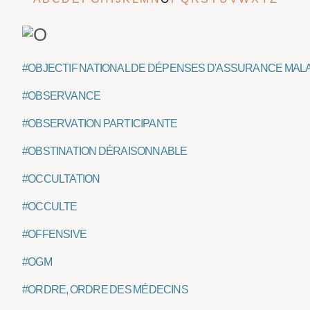
#OBJECTIF NATIONAL DE DÉPENSES D'ASSURANCE MAL
#OBSERVANCE
#OBSERVATION PARTICIPANTE
#OBSTINATION DÉRAISONNABLE
#OCCULTATION
#OCCULTE
#OFFENSIVE
#OGM
#ORDRE, ORDRE DES MÉDECINS