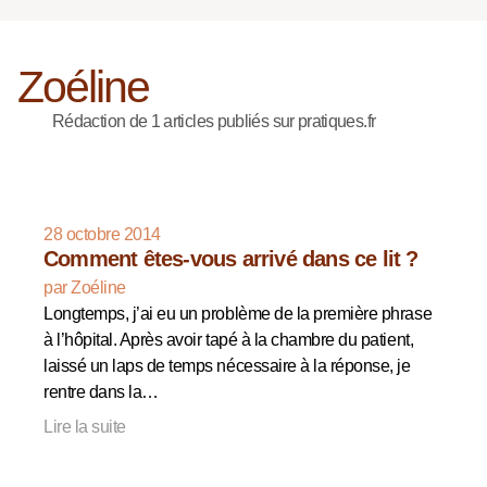
Zoéline
Rédaction de 1 articles publiés sur pratiques.fr
28 octobre 2014
Comment êtes-vous arrivé dans ce lit ?
par Zoéline
Longtemps, j’ai eu un problème de la première phrase
à l’hôpital. Après avoir tapé à la chambre du patient,
laissé un laps de temps nécessaire à la réponse, je
rentre dans la…
Lire la suite