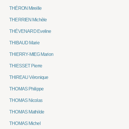
THÉRON Mireille
THERRIEN Michèle
THÉVENARD Eveline
THIBAUD Marie
THIERRY-MIEG Marion
THIESSET Pierre
THIREAU Véronique
THOMAS Philippe
THOMAS Nicolas
THOMAS Mathilde
THOMAS Michel