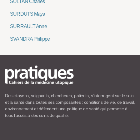
SULTAN Charles
SURDUTS Maya
SURRAULT Anne
SVANDRA Philippe
Des citoyens, soignants, chercheurs, patients, s’interrogent sur le soin
et la santé dans toutes ses composantes : conditions de vie, de travail,
environnement et défendent une politique de santé qui permette à
tous l’accès à des soins de qualité.