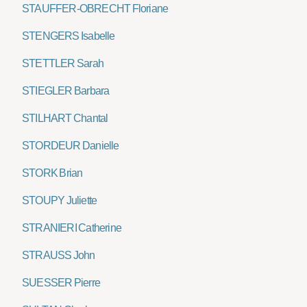
STAUFFER-OBRECHT Floriane
STENGERS Isabelle
STETTLER Sarah
STIEGLER Barbara
STILHART Chantal
STORDEUR Danielle
STORK Brian
STOUPY Juliette
STRANIERI Catherine
STRAUSS John
SUESSER Pierre