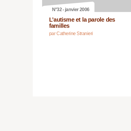
N°32 - janvier 2006
L’autisme et la parole des
familles
par Catherine Stranieri