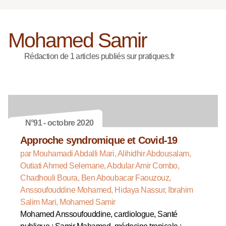
Mohamed Samir
Rédaction de 1 articles publiés sur pratiques.fr
N°91 - octobre 2020
Approche syndromique et Covid-19
par Mouhamadi Abdalli Mari, Alihidhir Abdousalam,
Outiati Ahmed Selemane, Abdular Amir Combo,
Chadhouli Boura, Ben Aboubacar Faouzouz,
Anssoufouddine Mohamed, Hidaya Nassur, Ibrahim
Salim Mari, Mohamed Samir
Mohamed Anssoufouddine, cardiologue, Santé