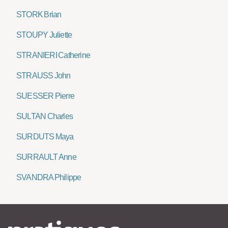
STORK Brian
STOUPY Juliette
STRANIERI Catherine
STRAUSS John
SUESSER Pierre
SULTAN Charles
SURDUTS Maya
SURRAULT Anne
SVANDRA Philippe