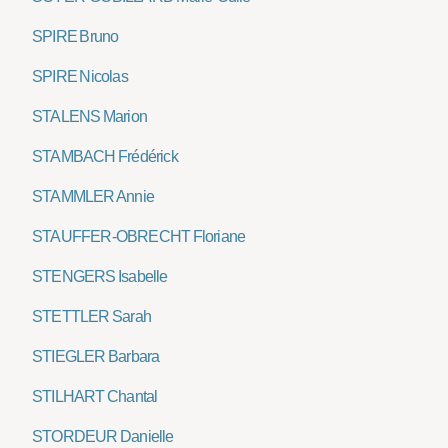
SPIRE Bruno
SPIRE Nicolas
STALENS Marion
STAMBACH Frédérick
STAMMLER Annie
STAUFFER-OBRECHT Floriane
STENGERS Isabelle
STETTLER Sarah
STIEGLER Barbara
STILHART Chantal
STORDEUR Danielle