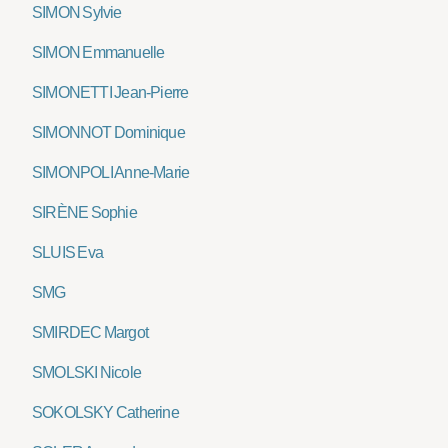
SIMON Sylvie
SIMON Emmanuelle
SIMONETTI Jean-Pierre
SIMONNOT Dominique
SIMONPOLI Anne-Marie
SIRÈNE Sophie
SLUIS Eva
SMG
SMIRDEC Margot
SMOLSKI Nicole
SOKOLSKY Catherine