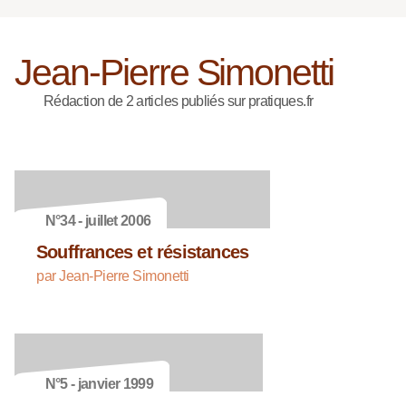
Jean-Pierre Simonetti
Rédaction de 2 articles publiés sur pratiques.fr
N°34 - juillet 2006
Souffrances et résistances
par Jean-Pierre Simonetti
N°5 - janvier 1999