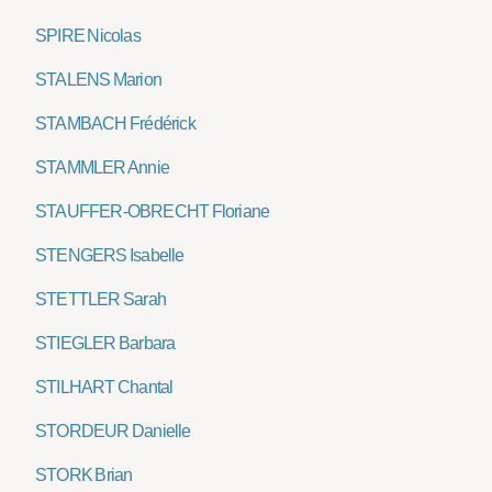
SPIRE Nicolas
STALENS Marion
STAMBACH Frédérick
STAMMLER Annie
STAUFFER-OBRECHT Floriane
STENGERS Isabelle
STETTLER Sarah
STIEGLER Barbara
STILHART Chantal
STORDEUR Danielle
STORK Brian