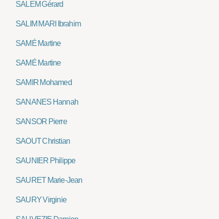
SALEM Gérard
SALIM MARI Ibrahim
SAMÉ Martine
SAMÉ Martine
SAMIR Mohamed
SANANES Hannah
SANSOR Pierre
SAOUT Christian
SAUNIER Philippe
SAURET Marie-Jean
SAURY Virginie