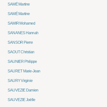
SAMÉ Martine
SAMÉ Martine
SAMIR Mohamed
SANANES Hannah
SANSOR Pierre
SAOUT Christian
SAUNIER Philippe
SAURET Marie-Jean
SAURY Virginie
SAUVEZIE Damien
SAUVEZIE Joëlle