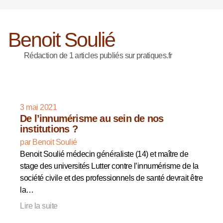
Benoit Soulié
Rédaction de 1 articles publiés sur pratiques.fr
3 mai 2021
De l’innumérisme au sein de nos
institutions ?
par Benoit Soulié
Benoit Soulié médecin généraliste (14) et maître de
stage des universités Lutter contre l’innumérisme de la
société civile et des professionnels de santé devrait être
la…
Lire la suite