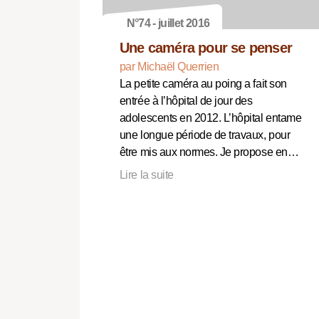
N°74 - juillet 2016
Une caméra pour se penser
par Michaël Querrien
La petite caméra au poing a fait son
entrée à l’hôpital de jour des
adolescents en 2012. L’hôpital entame
une longue période de travaux, pour
être mis aux normes. Je propose en…
Lire la suite