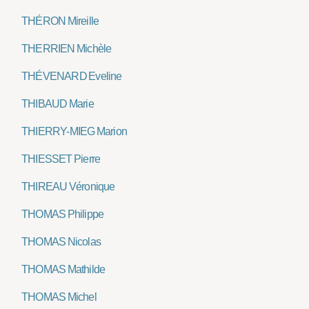
THÉRON Mireille
THERRIEN Michèle
THÉVENARD Eveline
THIBAUD Marie
THIERRY-MIEG Marion
THIESSET Pierre
THIREAU Véronique
THOMAS Philippe
THOMAS Nicolas
THOMAS Mathilde
THOMAS Michel