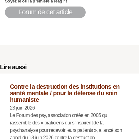
Soyez le ou la première à réagir !
Forum de cet article
Lire aussi
Contre la destruction des institutions en
santé mentale / pour la défense du soin
humaniste
23 juin 2026
Le Forum des psy, association créée en 2005 qui
rassemble des « praticiens qui s’inspirent de la
psychanalyse pour recevoir leurs patients », a lancé son
appel du 18 juin 2026 contre la destruction …