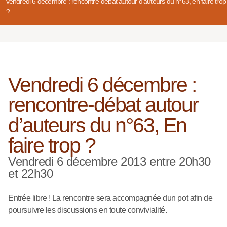
vendredi 6 décembre : rencontre-débat autour d’auteurs du n°63, en faire trop
?
Vendredi 6 décembre :
rencontre-débat autour
d’auteurs du n°63, En
faire trop ?
Vendredi 6 décembre 2013 entre 20h30
et 22h30
Entrée libre ! La rencontre sera accompagnée dun pot afin de
poursuivre les discussions en toute convivialité.