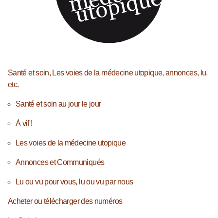
Santé et soin, Les voies de la médecine utopique, annonces, lu,
etc.
Santé et soin au jour le jour
À vif !
Les voies de la médecine utopique
Annonces et Communiqués
Lu ou vu pour vous, lu ou vu par nous
Acheter ou télécharger des numéros