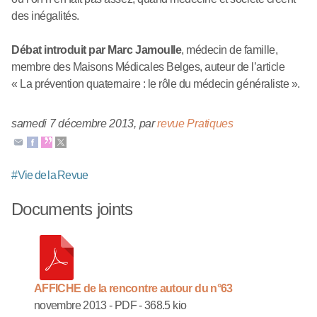
des inégalités.
Débat introduit par Marc Jamoulle
, médecin de famille,
membre des Maisons Médicales Belges, auteur de l’article
« La prévention quaternaire : le rôle du médecin généraliste ».
samedi 7 décembre 2013
,
par
revue Pratiques
#
Vie de la Revue
Documents joints
AFFICHE de la rencontre autour du n°63
novembre 2013
-
PDF
-
368.5 kio