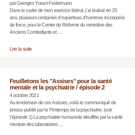
par Georges Yoram Federmann
Dans le cadre de mon exercice libéral, j’ai réalisé en 25
ans, plusieurs centaines d’expertises d’hommes Incorporés
de force, pour le Centre de Réforme du ministère des
Anciens Combattants et …
Lire la suite
Feuilletons les "Assises" pour la santé
mentale et la psychiatrie / épisode 2
4 octobre 2021
Au lendemain de ces Assises, voilà le communiqué de
presse publié par le Printemps de la psychiatrie. (voir
l’épisode 1) La psychiatrie humaniste étouffée par la santé
mentale des laboratoires …