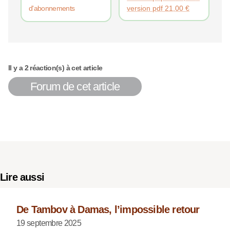
version pdf
21,00
€
d'abonnements
Il y a 2 réaction(s) à cet article
Forum de cet article
Lire aussi
De Tambov à Damas, l’impossible retour
19 septembre 2025