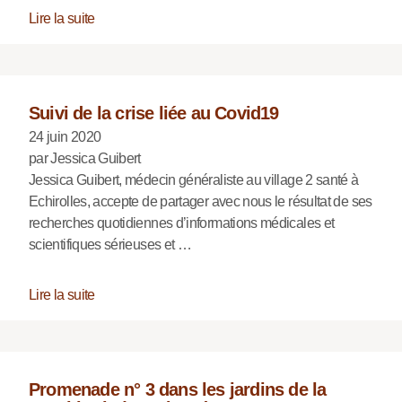
Lire la suite
Suivi de la crise liée au Covid19
24 juin 2020
par Jessica Guibert
Jessica Guibert, médecin généraliste au village 2 santé à
Echirolles, accepte de partager avec nous le résultat de ses
recherches quotidiennes d’informations médicales et
scientifiques sérieuses et …
Lire la suite
Promenade n° 3 dans les jardins de la