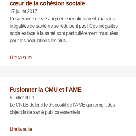
cœur de la cohésion sociale
17 juillet 2017
L’espérance de vie augmente régulièrement, mais les
inégalités de santé ne se réduisent pas ! Ces inégalités
sociales face à la santé sont particulièrement marquées
pour les populations les plus …
Lire la suite
Fusionner la CMU et l’AME
9 juillet 2011
Le CNLE défend le dispositif de l’AME qui remplit des
objectifs de santé publics essentiels
Lire la suite