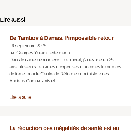
Lire aussi
De Tambov à Damas, l’impossible retour
19 septembre 2025
par Georges Yoram Federmann
Dans le cadre de mon exercice libéral, j’ai réalisé en 25
ans, plusieurs centaines d’expertises d’hommes Incorporés
de force, pour le Centre de Réforme du ministère des
Anciens Combattants et …
Lire la suite
La réduction des inégalités de santé est au