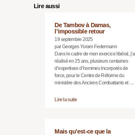
Lire aussi
De Tambov à Damas,
l’impossible retour
19 septembre 2025
par Georges Yoram Federmann
Dans le cadre de mon exercice libéral, j’a
réalisé en 25 ans, plusieurs centaines
d’expertises d’hommes Incorporés de
force, pour le Centre de Réforme du
ministère des Anciens Combattants et …
Lire la suite
Mais qu’est-ce que la