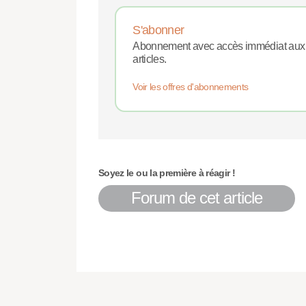
S'abonner
Abonnement avec accès immédiat aux
articles.
Voir les offres d'abonnements
Soyez le ou la première à réagir !
Forum de cet article