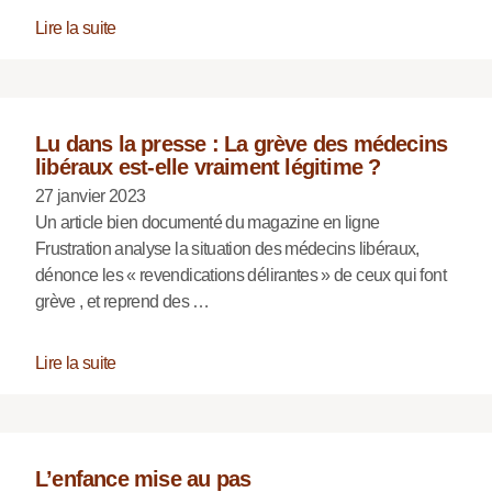
Lire la suite
Lu dans la presse : La grève des médecins
libéraux est-elle vraiment légitime ?
27 janvier 2023
Un article bien documenté du magazine en ligne
Frustration analyse la situation des médecins libéraux,
dénonce les « revendications délirantes » de ceux qui font
grève , et reprend des …
Lire la suite
L’enfance mise au pas