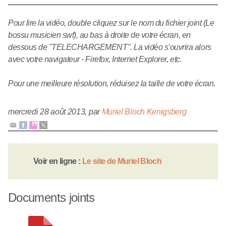
Pour lire la vidéo, double cliquez sur le nom du fichier joint (Le
bossu musicien swf), au bas à droite de votre écran, en
dessous de "TELECHARGEMENT". La vidéo s’ouvrira alors
avec votre navigateur - Firefox, Internet Explorer, etc.
Pour une meilleure résolution, réduisez la taille de votre écran.
mercredi 28 août 2013
,
par
Muriel Bloch Kenigsberg
Voir en ligne :
Le site de Muriel Bloch
Documents joints