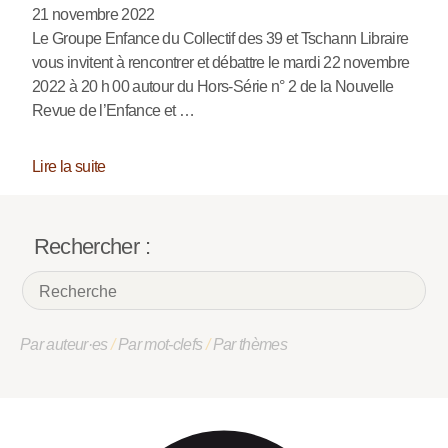
21 novembre 2022
Le Groupe Enfance du Collectif des 39 et Tschann Libraire
vous invitent à rencontrer et débattre le mardi 22 novembre
2022 à 20 h 00 autour du Hors-Série n° 2 de la Nouvelle
Revue de l’Enfance et …
Lire la suite
Rechercher :
Par auteur·es
/
Par mot-clefs
/
Par thèmes