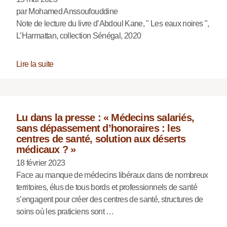
par Mohamed Anssoufouddine
Note de lecture du livre d’Abdoul Kane, " Les eaux noires ",
L’Harmattan, collection Sénégal, 2020
Lire la suite
Lu dans la presse : « Médecins salariés,
sans dépassement d’honoraires : les
centres de santé, solution aux déserts
médicaux ? »
18 février 2023
Face au manque de médecins libéraux dans de nombreux
territoires, élus de tous bords et professionnels de santé
s’engagent pour créer des centres de santé, structures de
soins où les praticiens sont …