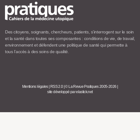
Des citoyens, soignants, chercheurs, patients, s’interrogent sur le soin
et la santé dans toutes ses composantes : conditions de vie, de travail,
environnement et défendent une politique de santé qui permette à
tous l’accès à des soins de qualité.
Mentions légales
|
RSS 2.0
|
© La Revue Pratiques 2005-2026
|
site développé par elastick.net