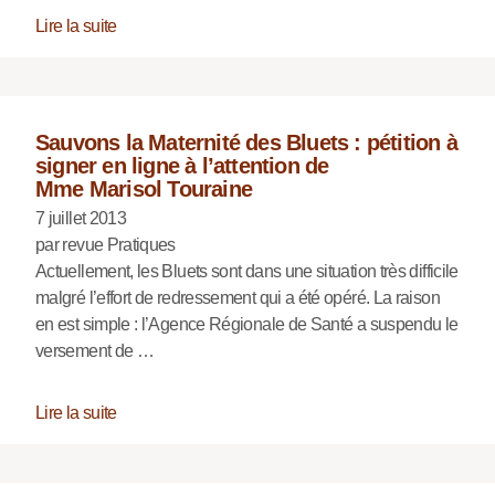
Lire la suite
Sauvons la Maternité des Bluets : pétition à
signer en ligne à l’attention de
Mme Marisol Touraine
7 juillet 2013
par revue Pratiques
Actuellement, les Bluets sont dans une situation très difficile
malgré l’effort de redressement qui a été opéré. La raison
en est simple : l’Agence Régionale de Santé a suspendu le
versement de …
Lire la suite