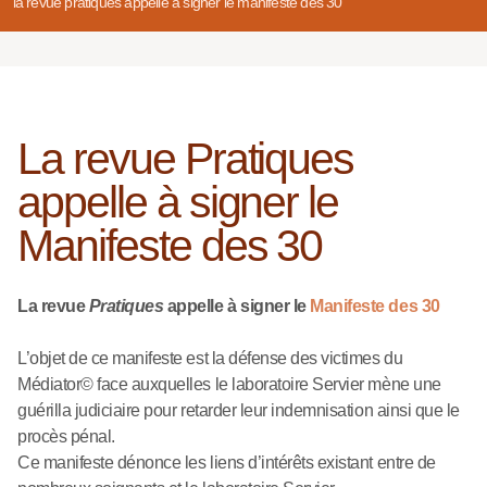
la revue pratiques appelle à signer le manifeste des 30
La revue Pratiques
appelle à signer le
Manifeste des 30
La revue
Pratiques
appelle à signer le
Manifeste des 30
L’objet de ce manifeste est la défense des victimes du
Médiator© face auxquelles le laboratoire Servier mène une
guérilla judiciaire pour retarder leur indemnisation ainsi que le
procès pénal.
Ce manifeste dénonce les liens d’intérêts existant entre de