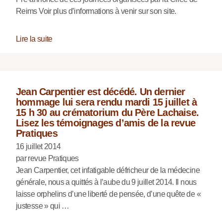
Reims Voir plus d’informations à venir sur son site.
Lire la suite
Jean Carpentier est décédé. Un dernier
hommage lui sera rendu mardi 15 juillet à
15 h 30 au crématorium du Père Lachaise.
Lisez les témoignages d’amis de la revue
Pratiques
16 juillet 2014
par revue Pratiques
Jean Carpentier, cet infatigable défricheur de la médecine
générale, nous a quittés à l’aube du 9 juillet 2014. Il nous
laisse orphelins d’une liberté de pensée, d’une quête de «
justesse » qui …