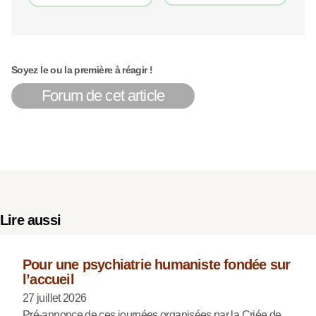
Soyez le ou la première à réagir !
Forum de cet article
Lire aussi
Pour une psychiatrie humaniste fondée sur
l’accueil
27 juillet 2026
Pré-annonce de ces journées organisées par la Criée de