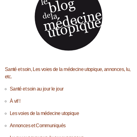
Santé et soin, Les voies de la médecine utopique, annonces, lu,
etc.
Santé et soin au jour le jour
À vif !
Les voies de la médecine utopique
Annonces et Communiqués