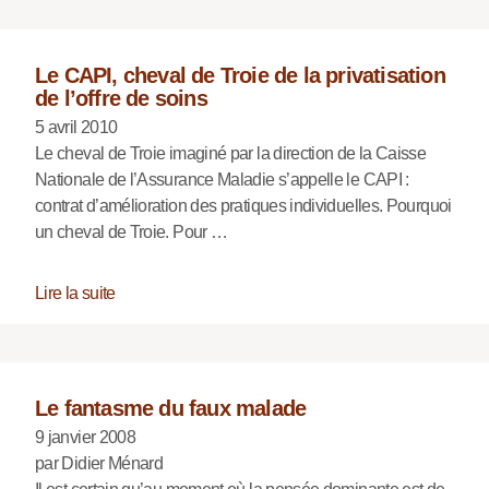
Le CAPI, cheval de Troie de la privatisation
de l’offre de soins
5 avril 2010
Le cheval de Troie imaginé par la direction de la Caisse
Nationale de l’Assurance Maladie s’appelle le CAPI :
contrat d’amélioration des pratiques individuelles. Pourquoi
un cheval de Troie. Pour …
Lire la suite
Le fantasme du faux malade
9 janvier 2008
par Didier Ménard