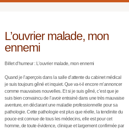
L’ouvrier malade, mon
ennemi
Billet d’humeur : L’ouvrier malade, mon ennemi
Quand je l’aperçois dans la salle d’attente du cabinet médical
je suis toujours gêné et inquiet. Que va-t-il encore m’annoncer
comme mauvaises nouvelles. Et si je suis gêné, c’est que je
suis bien convaincu de l’avoir entrainé dans une très mauvaise
aventure, en déclarant une maladie professionnelle pour sa
pathologie. Cette pathologie est plus que réelle, la tendinite du
pouce est connue de tous les médecins, elle est pour cet
homme, de toute évidence, clinique et largement confirmée par