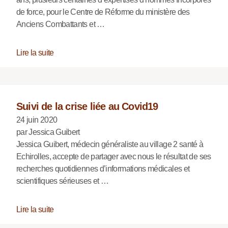
de force, pour le Centre de Réforme du ministère des
Anciens Combattants et …
Lire la suite
Suivi de la crise liée au Covid19
24 juin 2020
par Jessica Guibert
Jessica Guibert, médecin généraliste au village 2 santé à
Echirolles, accepte de partager avec nous le résultat de ses
recherches quotidiennes d’informations médicales et
scientifiques sérieuses et …
Lire la suite