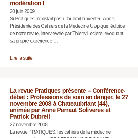
modération !
20 juin 2009
Si Pratiques n’existait pas, il faudrait l’inventer ! Anne,
Présidente des Cahiers de la Médecine Utopique, éditrice
de notre revue, interviewée par Thierry Leclère, évoquant
sa propre expérience …
Lire la suite
La revue Pratiques présente = Conférence-
débat : Professions de soin en danger, le 27
novembre 2008 à Chateaubriant (44),
animée par Anne Perraut Soliveres et
Patrick Dubreil
27 novembre 2008
La revue PRATIQUES, les cahiers de la médecine