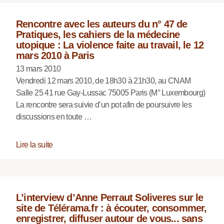
Rencontre avec les auteurs du n° 47 de
Pratiques, les cahiers de la médecine
utopique : La violence faite au travail, le 12
mars 2010 à Paris
13 mars 2010
Vendredi 12 mars 2010, de 18h30 à 21h30, au CNAM
Salle 25 41 rue Gay-Lussac 75005 Paris (M° Luxembourg)
La rencontre sera suivie d’un pot afin de poursuivre les
discussions en toute …
Lire la suite
L’interview d’Anne Perraut Soliveres sur le
site de Télérama.fr : à écouter, consommer,
enregistrer, diffuser autour de vous... sans