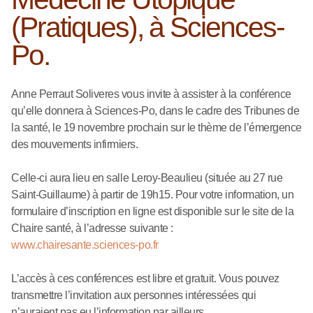
(Pratiques), à Sciences-
Po.
Anne Perraut Soliveres vous invite à assister à la conférence
qu’elle donnera à Sciences-Po, dans le cadre des Tribunes de
la santé, le 19 novembre prochain sur le thème de l’émergence
des mouvements infirmiers.
Celle-ci aura lieu en salle Leroy-Beaulieu (située au 27 rue
Saint-Guillaume) à partir de 19h15. Pour votre information, un
formulaire d’inscription en ligne est disponible sur le site de la
Chaire santé, à l’adresse suivante :
www.chairesante.sciences-po.fr
L’accès à ces conférences est libre et gratuit. Vous pouvez
transmettre l’invitation aux personnes intéressées qui
n’auraient pas eu l’information par ailleurs.