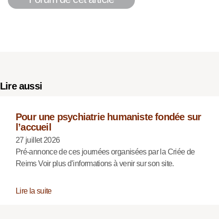
Lire aussi
Pour une psychiatrie humaniste fondée sur
l’accueil
27 juillet 2026
Pré-annonce de ces journées organisées par la Criée de
Reims Voir plus d’informations à venir sur son site.
Lire la suite