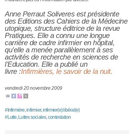
Anne Perraut Soliveres est présidente
des Editions des Cahiers de la Médecine
utopique, structure éditrice de la revue
Pratiques. Elle a connu une longue
carrière de cadre infirmier en hôpital,
qu’elle a menée parallèlement à ses
activités de recherche en sciences de
l’Education. Elle a publié un
livre :
Infirmières, le savoir de la nuit.
vendredi 20 novembre 2009
#
Infirmière, infirmier, infirmier(e) libéral(e)
#
Lutte, Luttes sociales, contestation