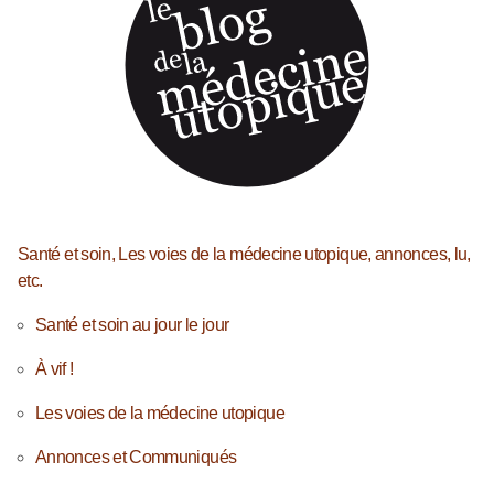
Santé et soin, Les voies de la médecine utopique, annonces, lu,
etc.
Santé et soin au jour le jour
À vif !
Les voies de la médecine utopique
Annonces et Communiqués