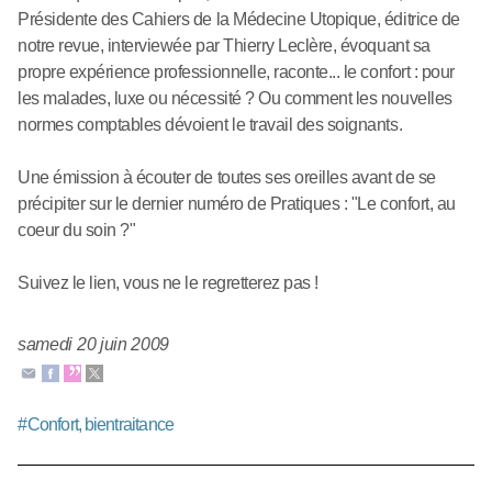
Présidente des Cahiers de la Médecine Utopique, éditrice de
notre revue, interviewée par Thierry Leclère, évoquant sa
propre expérience professionnelle, raconte... le confort : pour
les malades, luxe ou nécessité ? Ou comment les nouvelles
normes comptables dévoient le travail des soignants.
Une émission à écouter de toutes ses oreilles avant de se
précipiter sur le dernier numéro de Pratiques : "Le confort, au
coeur du soin ?"
Suivez le lien, vous ne le regretterez pas !
samedi 20 juin 2009
#
Confort, bientraitance