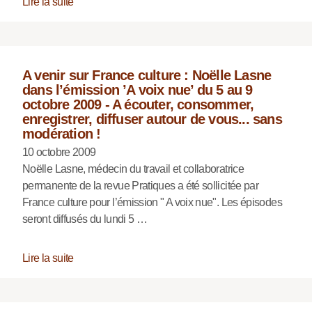
Lire la suite
A venir sur France culture : Noëlle Lasne
dans l’émission ’A voix nue’ du 5 au 9
octobre 2009 - A écouter, consommer,
enregistrer, diffuser autour de vous... sans
modération !
10 octobre 2009
Noëlle Lasne, médecin du travail et collaboratrice
permanente de la revue Pratiques a été sollicitée par
France culture pour l’émission " A voix nue". Les épisodes
seront diffusés du lundi 5 …
Lire la suite