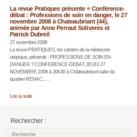
La revue Pratiques présente = Conférence-
débat : Professions de soin en danger, le 27
novembre 2008 à Chateaubriant (44),
animée par Anne Perraut Soliveres et
Patrick Dubreil
27 novembre 2008
La revue PRATIQUES, les cahiers de la médecine
utopique, présente : PROFESSIONS DE SOIN EN
DANGER ? CONFERENCE-DEBAT JEUDI 27
NOVEMBRE 2008 à 20h30 à Châteaubriant salle du
quartier RENAC, …
Lire la suite
Rechercher :