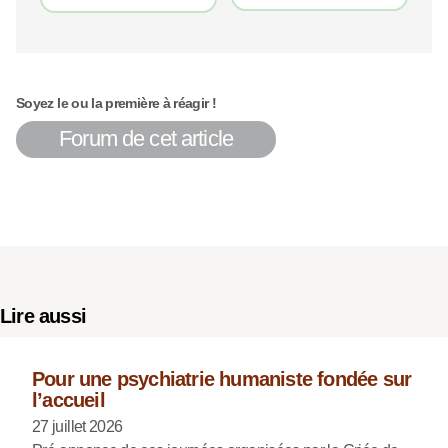
Soyez le ou la première à réagir !
Forum de cet article
Lire aussi
Pour une psychiatrie humaniste fondée sur
l’accueil
27 juillet 2026