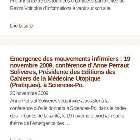
Pré-annonce de ces journées organisées par la Criée de
Reims Voir plus d’informations à venir sur son site.
Lire la suite
Emergence des mouvements infirmiers : 19
novembre 2009, conférence d’Anne Perraut
Soliveres, Présidente des Editions des
Cahiers de la Médecine Utopique
(Pratiques), à Sciences-Po.
20 novembre 2009
Anne Perraut Soliveres vous invite à assister à la
conférence qu’elle donnera à Sciences-Po, dans le cadre
des Tribunes de la santé, le 19 novembre prochain sur le
thème de l’émergence des …