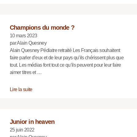
Champions du monde ?
10 mars 2023
par Alain Quesney
Alain Quesney Pédiatre retraité Les Français souhaitent
faire parler d’eux et de leur pays qu’ils chérissent plus que
tout. Les médias font tout ce qu’ils peuvent pour leur faire
aimer titres et …
Lire la suite
Junior in heaven
25 juin 2022