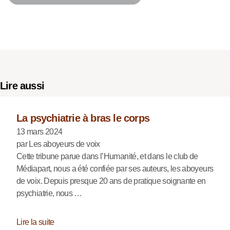
Lire aussi
La psychiatrie à bras le corps
13 mars 2024
par Les aboyeurs de voix
Cette tribune parue dans l’Humanité, et dans le club de
Médiapart, nous a été confiée par ses auteurs, les aboyeurs
de voix. Depuis presque 20 ans de pratique soignante en
psychiatrie, nous …
Lire la suite