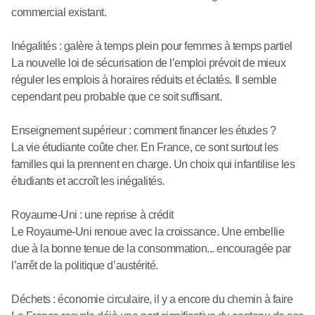
commercial existant.
Inégalités : galère à temps plein pour femmes à temps partiel
La nouvelle loi de sécurisation de l’emploi prévoit de mieux
réguler les emplois à horaires réduits et éclatés. Il semble
cependant peu probable que ce soit suffisant.
Enseignement supérieur : comment financer les études ?
La vie étudiante coûte cher. En France, ce sont surtout les
familles qui la prennent en charge. Un choix qui infantilise les
étudiants et accroît les inégalités.
Royaume-Uni : une reprise à crédit
Le Royaume-Uni renoue avec la croissance. Une embellie
due à la bonne tenue de la consommation... encouragée par
l’arrêt de la politique d’austérité.
Déchets : économie circulaire, il y a encore du chemin à faire