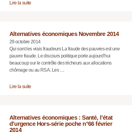
Lire la suite
Alternatives économiques Novembre 2014
29 octobre 2014
Qui sont les vrais fraudeurs La fraude des pauvres est une
pauvre fraude. Le discours politique porte aujourd’hui
beaucoup sur le contrôle des tricheurs aux allocations
chômage ou au RSA. Les …
Lire la suite
Alternatives économiques : Santé, l’état
d’urgence Hors-série poche n°66 février
2014