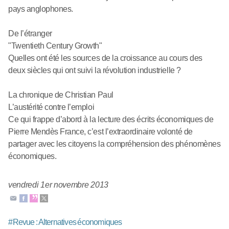
pays anglophones.
De l’étranger
"Twentieth Century Growth"
Quelles ont été les sources de la croissance au cours des
deux siècles qui ont suivi la révolution industrielle ?
La chronique de Christian Paul
L’austérité contre l’emploi
Ce qui frappe d’abord à la lecture des écrits économiques de
Pierre Mendès France, c’est l’extraordinaire volonté de
partager avec les citoyens la compréhension des phénomènes
économiques.
vendredi 1er novembre 2013
#
Revue : Alternatives économiques