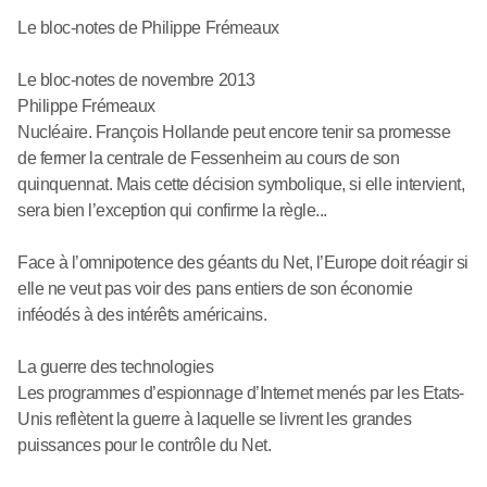
Le bloc-notes de Philippe Frémeaux
Le bloc-notes de novembre 2013
Philippe Frémeaux
Nucléaire. François Hollande peut encore tenir sa promesse
de fermer la centrale de Fessenheim au cours de son
quinquennat. Mais cette décision symbolique, si elle intervient,
sera bien l’exception qui confirme la règle...
Face à l’omnipotence des géants du Net, l’Europe doit réagir si
elle ne veut pas voir des pans entiers de son économie
inféodés à des intérêts américains.
La guerre des technologies
Les programmes d’espionnage d’Internet menés par les Etats-
Unis reflètent la guerre à laquelle se livrent les grandes
puissances pour le contrôle du Net.