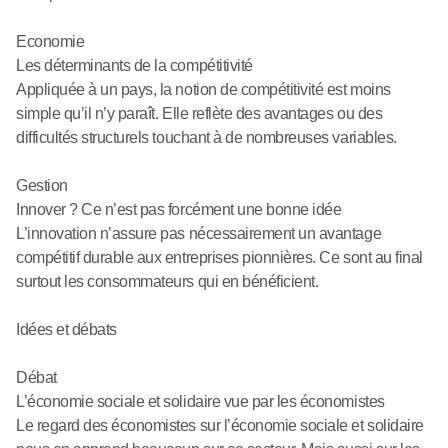
Economie
Les déterminants de la compétitivité
Appliquée à un pays, la notion de compétitivité est moins
simple qu’il n’y paraît. Elle reflète des avantages ou des
difficultés structurels touchant à de nombreuses variables.
Gestion
Innover ? Ce n’est pas forcément une bonne idée
L’innovation n’assure pas nécessairement un avantage
compétitif durable aux entreprises pionnières. Ce sont au final
surtout les consommateurs qui en bénéficient.
Idées et débats
Débat
L’économie sociale et solidaire vue par les économistes
Le regard des économistes sur l’économie sociale et solidaire