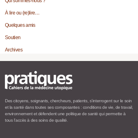
Qui sommes-nous ?
À lire ou (re)lire…
Quelques amis
Soutien
Archives
Des citoyens, soignants, chercheurs, patients, s’interrogent sur le soin
et la santé dans toutes ses composantes : conditions de vie, de travail,
environnement et défendent une politique de santé qui permette à
tous l’accès à des soins de qualité.