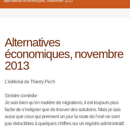
alternatives économiques, novembre 2013
Alternatives
économiques, novembre
2013
L’éditorial de Thierry Pech
Sinistre comédie
Je sais bien qu’en matière de migrations, il est toujours plus
facile de s’indigner que de trouver des solutions. Mais je sais
aussi que ceux qui prennent un jour la route de l’exil ne sont
pas réductibles à quelques chiffres sur un registre administratif.