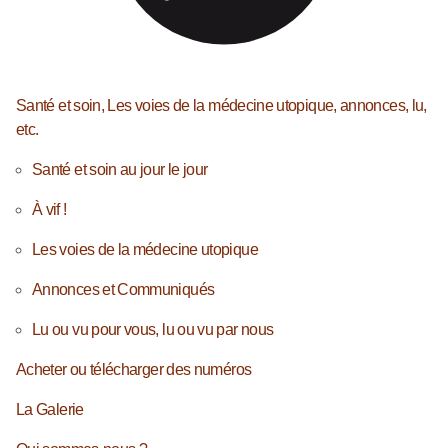
Santé et soin, Les voies de la médecine utopique, annonces, lu,
etc.
Santé et soin au jour le jour
À vif !
Les voies de la médecine utopique
Annonces et Communiqués
Lu ou vu pour vous, lu ou vu par nous
Acheter ou télécharger des numéros
La Galerie