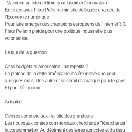
"Maintenir un Internet libre pour favoriser l’innovation"
Entretien avec Fleur Pellerin, ministre déléguée chargée de
l’Economie numérique
Pour faire émerger des champions européens de l’Internet 3.0,
Fleur Pellerin plaide pour une politique industrielle plus
volontariste.
Le tour de la question
Crise budgétaire américaine : bis repetita ?
Le plafond de la dette américaine n’a été relevé que pour
quelques mois. Une autre crise serait dramatique pour le pays.
Et pour l’économie.
Actualité
Centres commerciaux : la folie des grandeurs
Les nouveaux centres commerciaux cherchent à "réenchanter"
la consommation. Au détriment des terres agricoles et du tissu