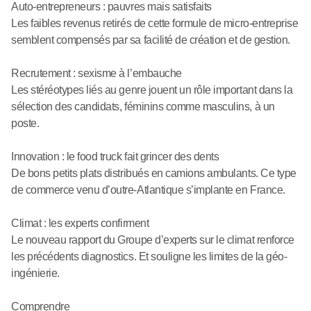
Auto-entrepreneurs : pauvres mais satisfaits
Les faibles revenus retirés de cette formule de micro-entreprise
semblent compensés par sa facilité de création et de gestion.
Recrutement : sexisme à l’embauche
Les stéréotypes liés au genre jouent un rôle important dans la
sélection des candidats, féminins comme masculins, à un
poste.
Innovation : le food truck fait grincer des dents
De bons petits plats distribués en camions ambulants. Ce type
de commerce venu d’outre-Atlantique s’implante en France.
Climat : les experts confirment
Le nouveau rapport du Groupe d’experts sur le climat renforce
les précédents diagnostics. Et souligne les limites de la géo-
ingénierie.
Comprendre