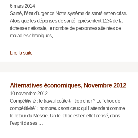
6 mars 2014
Santé, l’état d’urgence Notre système de santé est en crise.
Alors que les dépenses de santé représentent 12% de la
richesse nationale, le nombre de personnes atteintes de
maladies chroniques, …
Lire la suite
Alternatives économiques, Novembre 2012
10 novembre 2012
Compétitivité : le travail coûte-t-il trop cher ? Le "choc de
compétitivité" : nombreux sont ceux qui l’attendent comme
le retour du Messie. Un tel choc est en effet censé, dans
l’esprit de ses …