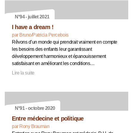
N°94 - juillet 2021
I have a dream !
par Bruno/Patricia Percebois
Rêvons d’un monde qui prendrait vraiment en compte
les besoins des enfants leur garantissant
développement harmonieux et épanouissement
satisfaisant en améliorant les conditions…
Lire la suite
N°91 - octobre 2020
Entre médecine et politique
par Rony Brauman