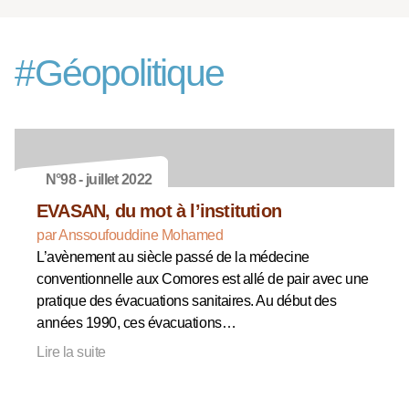
#
Géopolitique
N°98 - juillet 2022
EVASAN, du mot à l’institution
par Anssoufouddine Mohamed
L’avènement au siècle passé de la médecine
conventionnelle aux Comores est allé de pair avec une
pratique des évacuations sanitaires. Au début des
années 1990, ces évacuations…
Lire la suite