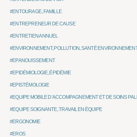
#ENTOURAGE, FAMILLE
#ENTREPRENEUR DE CAUSE
#ENTRETIEN ANNUEL
#ENVIRONNEMENT, POLLUTION, SANTÉ ENVIRONNEMEN
#EPANOUISSEMENT
#EPIDÉMIOLOGIE, ÉPIDÉMIE
#EPISTÉMOLOGIE
#EQUIPE MOBILE D’ACCOMPAGNEMENT ET DE SOINS PALL
#EQUIPE SOIGNANTE, TRAVAIL EN ÉQUIPE
#ERGONOMIE
#EROS