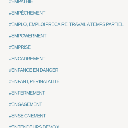
#EMPATHIE
#EMPÊCHEMENT
#EMPLOI, EMPLOI PRÉCAIRE, TRAVAIL À TEMPS PARTIEL
#EMPOWERMENT
#EMPRISE
#ENCADREMENT
#ENFANCE EN DANGER
#ENFANT, PÉRINATALITÉ
#ENFERMEMENT
#ENGAGEMENT
#ENSEIGNEMENT
#ENTENDEURS DE VOIX