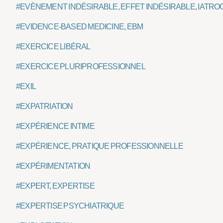
#EVÈNEMENT INDÉSIRABLE, EFFET INDÉSIRABLE, IATRO
#EVIDENCE-BASED MEDICINE, EBM
#EXERCICE LIBÉRAL
#EXERCICE PLURIPROFESSIONNEL
#EXIL
#EXPATRIATION
#EXPÉRIENCE INTIME
#EXPÉRIENCE, PRATIQUE PROFESSIONNELLE
#EXPÉRIMENTATION
#EXPERT, EXPERTISE
#EXPERTISE PSYCHIATRIQUE