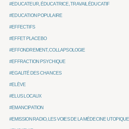
#EDUCATEUR, ÉDUCATRICE, TRAVAIL ÉDUCATIF
#EDUCATION POPULAIRE
#EFFECTIFS
#EFFET PLACEBO
#EFFONDREMENT, COLLAPSOLOGIE
#EFFRACTION PSYCHIQUE
#EGALITÉ DES CHANCES
#ELÈVE
#ELUS LOCAUX
#EMANCIPATION
#EMISSION RADIO, LES VOIES DE LA MÉDECINE UTOPIQU