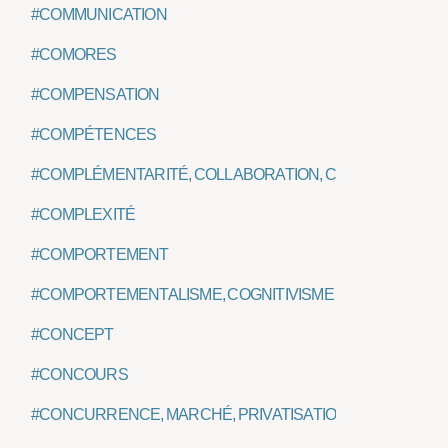
#COMMUNICATION
#COMORES
#COMPENSATION
#COMPÉTENCES
#COMPLÉMENTARITÉ, COLLABORATION, COOPÉRATION,
#COMPLEXITÉ
#COMPORTEMENT
#COMPORTEMENTALISME, COGNITIVISME
#CONCEPT
#CONCOURS
#CONCURRENCE, MARCHÉ, PRIVATISATION