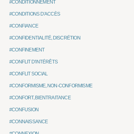
#CONDITIONNEMENT
#CONDITIONS D'ACCÈS
#CONFIANCE
#CONFIDENTIALITÉ, DISCRÉTION
#CONFINEMENT
#CONFLIT D'INTÉRÊTS
#CONFLIT SOCIAL
#CONFORMISME, NON-CONFORMISME
#CONFORT, BIENTRAITANCE
#CONFUSION
#CONNAISSANCE
#CONNEXION