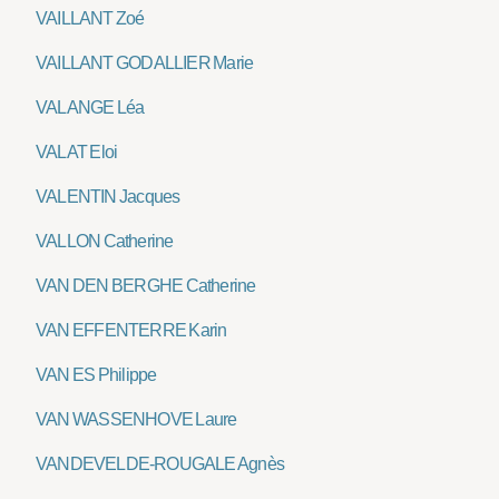
VAILLANT Zoé
VAILLANT GODALLIER Marie
VALANGE Léa
VALAT Eloi
VALENTIN Jacques
VALLON Catherine
VAN DEN BERGHE Catherine
VAN EFFENTERRE Karin
VAN ES Philippe
VAN WASSENHOVE Laure
VANDEVELDE-ROUGALE Agnès