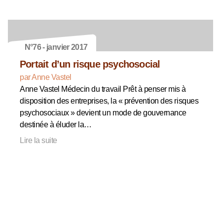
N°76 - janvier 2017
Portait d’un risque psychosocial
par Anne Vastel
Anne Vastel Médecin du travail Prêt à penser mis à
disposition des entreprises, la « prévention des risques
psychosociaux » devient un mode de gouvernance
destinée à éluder la…
Lire la suite