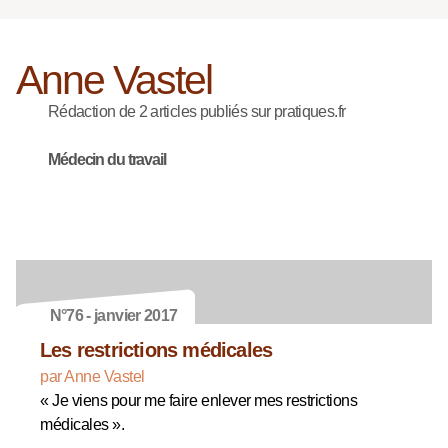
Anne Vastel
Rédaction de 2 articles publiés sur pratiques.fr
Médecin du travail
N°76 - janvier 2017
Les restrictions médicales
par Anne Vastel
« Je viens pour me faire enlever mes restrictions
médicales ».