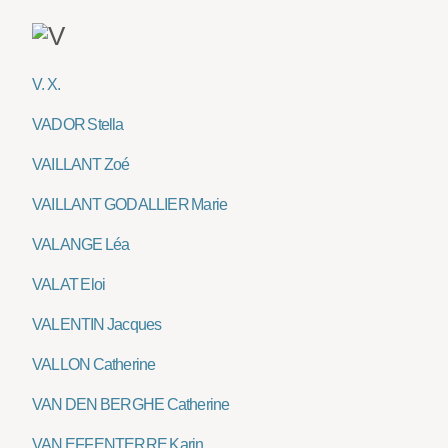
V. X.
VADOR Stella
VAILLANT Zoé
VAILLANT GODALLIER Marie
VALANGE Léa
VALAT Eloi
VALENTIN Jacques
VALLON Catherine
VAN DEN BERGHE Catherine
VAN EFFENTERRE Karin