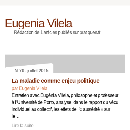
Eugenia Vilela
Rédaction de 1 articles publiés sur pratiques.fr
N°70 - juillet 2015
La maladie comme enjeu politique
par Eugenia Vilela
Entretien avec Eugénia Vilela, philosophe et professeur
à l’Université de Porto, analyse, dans le rapport du vécu
individuel au collectif, les effets de l’« austérité » sur
le…
Lire la suite