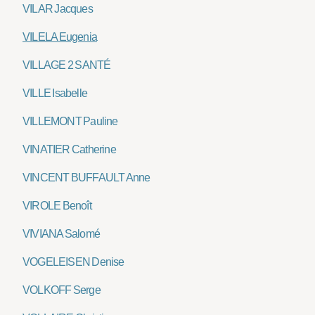
VILAR Jacques
VILELA Eugenia
VILLAGE 2 SANTÉ
VILLE Isabelle
VILLEMONT Pauline
VINATIER Catherine
VINCENT BUFFAULT Anne
VIROLE Benoît
VIVIANA Salomé
VOGELEISEN Denise
VOLKOFF Serge