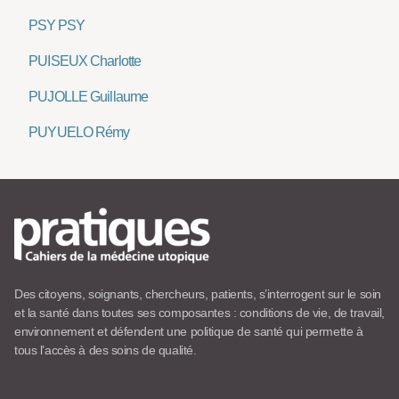
PSY PSY
PUISEUX Charlotte
PUJOLLE Guillaume
PUYUELO Rémy
Des citoyens, soignants, chercheurs, patients, s’interrogent sur le soin
et la santé dans toutes ses composantes : conditions de vie, de travail,
environnement et défendent une politique de santé qui permette à
tous l’accès à des soins de qualité.