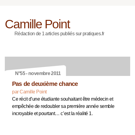
Camille Point
Rédaction de 1 articles publiés sur pratiques.fr
N°55 - novembre 2011
Pas de deuxième chance
par Camille Point
Ce récit d’une étudiante souhaitant être médecin et
empêchée de redoubler sa première année semble
incroyable et pourtant… c’est la réalité 1.