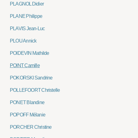
PLAGNOL Didier
PLANE Philippe
PLAVIS Jean-Luc
PLOU Annick
POIDEVIN Mathilde
POINT Camille
POKORSKI Sandrine
POLLEFOORT Christelle
PONET Blandine
POPOFF Mélanie
PORCHER Christine