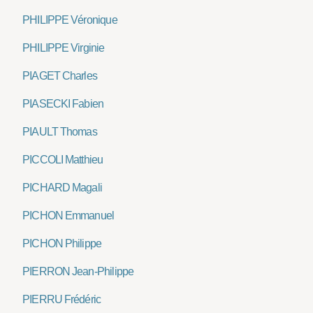
PHILIPPE Véronique
PHILIPPE Virginie
PIAGET Charles
PIASECKI Fabien
PIAULT Thomas
PICCOLI Matthieu
PICHARD Magali
PICHON Emmanuel
PICHON Philippe
PIERRON Jean-Philippe
PIERRU Frédéric