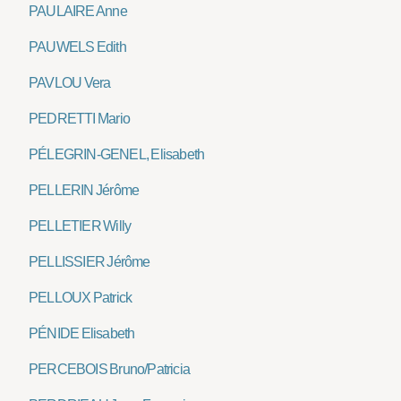
PAULAIRE Anne
PAUWELS Edith
PAVLOU Vera
PEDRETTI Mario
PÉLEGRIN-GENEL, Elisabeth
PELLERIN Jérôme
PELLETIER Willy
PELLISSIER Jérôme
PELLOUX Patrick
PÉNIDE Elisabeth
PERCEBOIS Bruno/Patricia