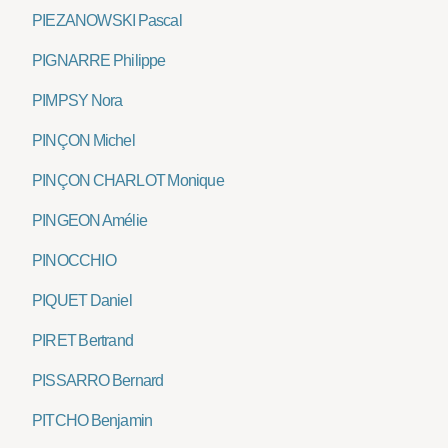
PIEZANOWSKI Pascal
PIGNARRE Philippe
PIMPSY Nora
PINÇON Michel
PINÇON CHARLOT Monique
PINGEON Amélie
PINOCCHIO
PIQUET Daniel
PIRET Bertrand
PISSARRO Bernard
PITCHO Benjamin