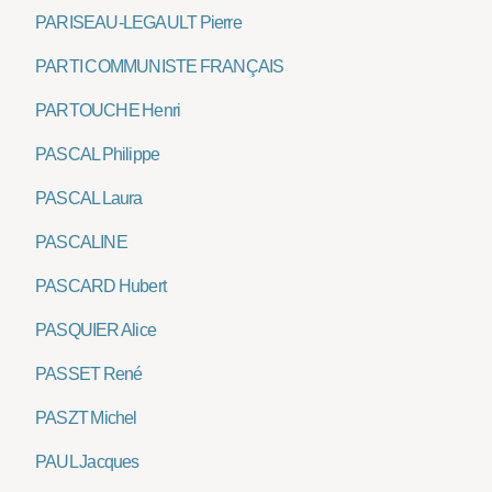
PARISEAU-LEGAULT Pierre
PARTI COMMUNISTE FRANÇAIS
PARTOUCHE Henri
PASCAL Philippe
PASCAL Laura
PASCALINE
PASCARD Hubert
PASQUIER Alice
PASSET René
PASZT Michel
PAUL Jacques