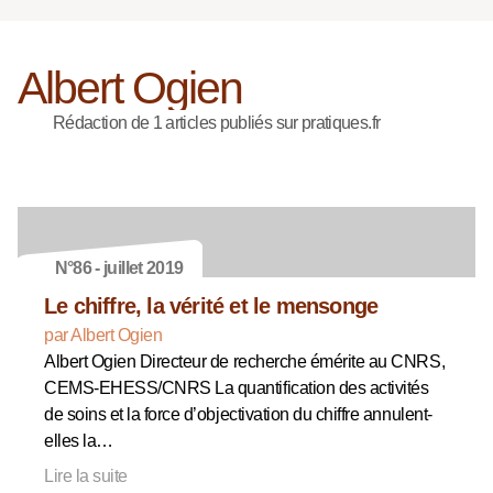
Albert Ogien
Rédaction de 1 articles publiés sur pratiques.fr
N°86 - juillet 2019
Le chiffre, la vérité et le mensonge
par Albert Ogien
Albert Ogien Directeur de recherche émérite au CNRS,
CEMS-EHESS/CNRS La quantification des activités
de soins et la force d’objectivation du chiffre annulent-
elles la…
Lire la suite