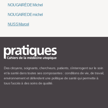
NOUGAIRÈDE Michel
NOUGAIREDE michel
NUSS Marcel
Des citoyens, soignants, chercheurs, patients, s’interrogent sur le soin
et la santé dans toutes ses composantes : conditions de vie, de travail,
environnement et défendent une politique de santé qui permette à
tous l’accès à des soins de qualité.