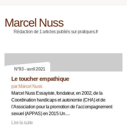
Marcel Nuss
Rédaction de 1 articles publiés sur pratiques.fr
N°93 - avril 2021
Le toucher empathique
par Marcel Nuss
Marcel Nuss Essayiste, fondateur, en 2002, de la
Coordination handicaps et autonomie (CHA) et de
l’Association pour la promotion de l’accompagnement
sexuel (APPAS) en 2015 Un…
Lire la suite